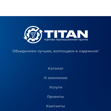
Объединяем лучшее, воплощаем в надежное!
Каталог
О компании
Услуги
Проекты
Контакты