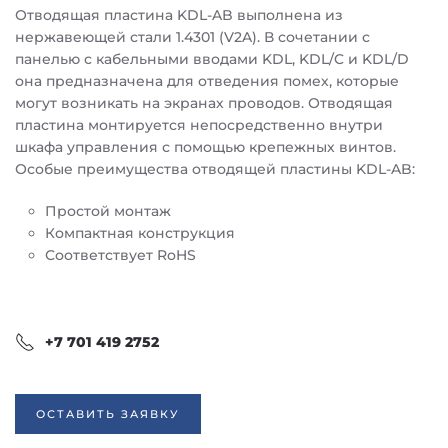
Отводящая пластина KDL-AB выполнена из
нержавеющей стали 1.4301 (V2A). В сочетании с
панелью с кабельными вводами KDL, KDL/C и KDL/D
она предназначена для отведения помех, которые
могут возникать на экранах проводов. Отводящая
пластина монтируется непосредственно внутри
шкафа управления с помощью крепежных винтов.
Особые преимущества отводящей пластины KDL-AB:
Простой монтаж
Компактная конструкция
Соответствует RoHS
+7 701 419 2752
ОСТАВИТЬ ЗАЯВКУ