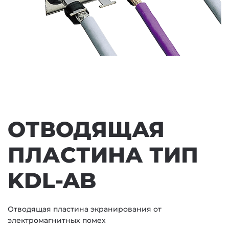
ОТВОДЯЩАЯ
ПЛАСТИНА ТИП
KDL-AB
Отводящая пластина экранирования от
электромагнитных помех