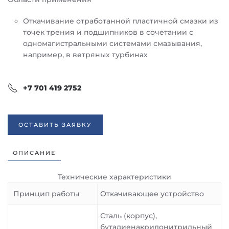
Откачивание отработанной пластичной смазки из
точек трения и подшипников в сочетании с
одномагистральными системами смазывания,
например, в ветряных турбинах
+7 701 419 2752
ОСТАВИТЬ ЗАЯВКУ
ОПИСАНИЕ
Технические характеристики
Принцип работы
Откачивающее устройство
Сталь (корпус),
бутадиенакрилонитрильный