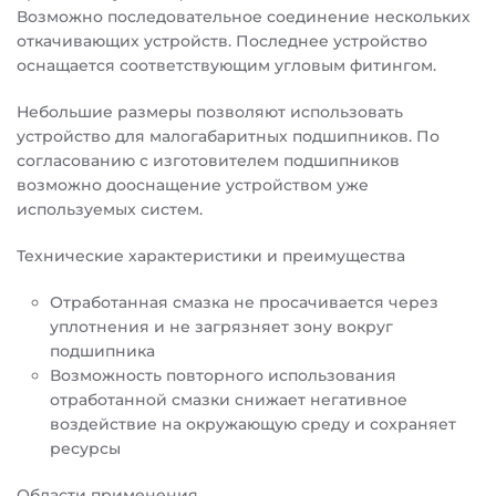
Возможно последовательное соединение нескольких
откачивающих устройств. Последнее устройство
оснащается соответствующим угловым фитингом.
Небольшие размеры позволяют использовать
устройство для малогабаритных подшипников. По
согласованию с изготовителем подшипников
возможно дооснащение устройством уже
используемых систем.
Технические характеристики и преимущества
Отработанная смазка не просачивается через
уплотнения и не загрязняет зону вокруг
подшипника
Возможность повторного использования
отработанной смазки снижает негативное
воздействие на окружающую среду и сохраняет
ресурсы
Области применения