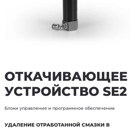
ОТКАЧИВАЮЩЕЕ
УСТРОЙСТВО SE2
Блоки управления и программное обеспечение
УДАЛЕНИЕ ОТРАБОТАННОЙ СМАЗКИ В