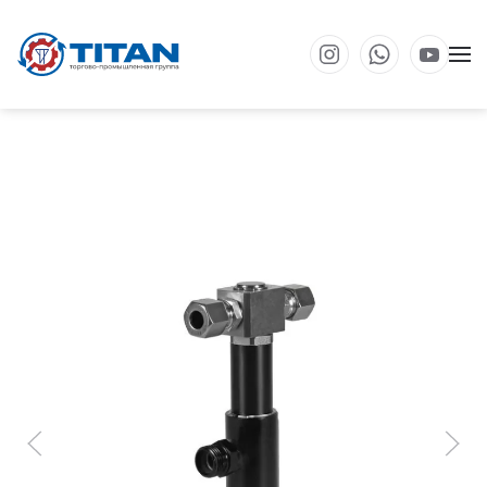
Перейти к основному содержанию