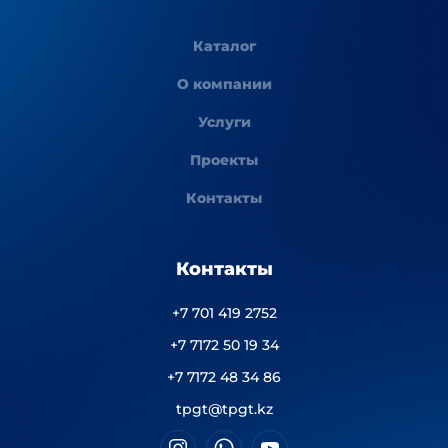
Каталог
О компании
Услуги
Проекты
Контакты
Контакты
+7 701 419 2752
+7 7172 50 19 34
+7 7172 48 34 86
tpgt@tpgt.kz