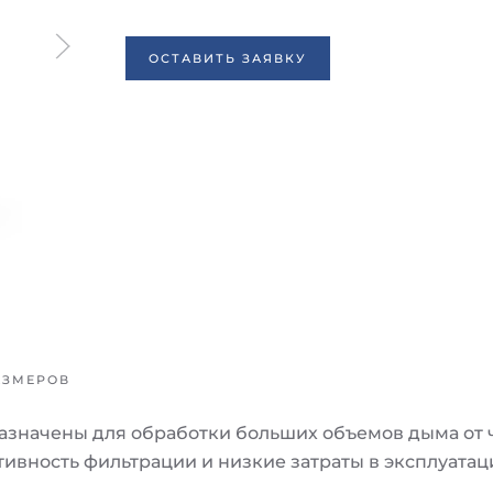
ОСТАВИТЬ ЗАЯВКУ
АЗМЕРОВ
значены для обработки больших объемов дыма от чи
ивность фильтрации и низкие затраты в эксплуатац