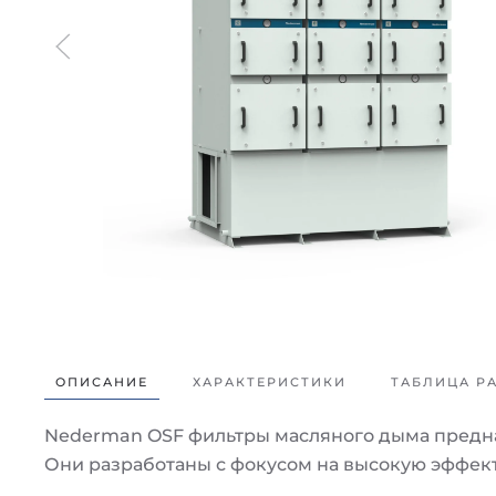
ОПИСАНИЕ
ХАРАКТЕРИСТИКИ
ТАБЛИЦА Р
Nederman OSF фильтры масляного дыма предна
Они разработаны с фокусом на высокую эффект