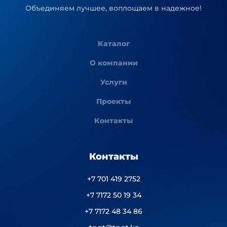
Объединяем лучшее, воплощаем в надежное!
Каталог
О компании
Услуги
Проекты
Контакты
Контакты
+7 701 419 2752
+7 7172 50 19 34
+7 7172 48 34 86