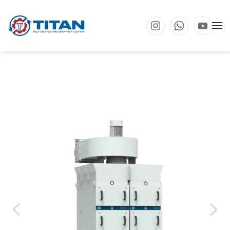
Перейти к основному содержанию