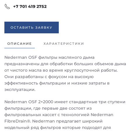
+7 701 419 2752
ОСТАВИТЬ ЗАЯВКУ
ОПИСАНИЕ
ХАРАКТЕРИСТИКИ
Nederman OSF фильтры масляного дыма
предназначены для обработки больших объемов дыма
от чистого масла во время круглосуточной работы.
Они разработаны с фокусом на высокую
эффективность фильтрации и низкие затраты в
эксплуатации.
Nederman OSF 2×2000 имеет стандартные три ступени
фильтрации, где первые две состоят из
фильтровальных кассет с технологией Nederman
FibreDrain®. Nederman предлагает широкий
модельный ряд фильтров которые подходят для