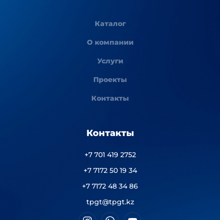
Каталог
О компании
Услуги
Проекты
Контакты
Контакты
+7 701 419 2752
+7 7172 50 19 34
+7 7172 48 34 86
tpgt@tpgt.kz