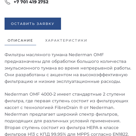
+7 701 419 2752
ОСТАВИТЬ ЗАЯВКУ
ОПИСАНИЕ
ХАРАКТЕРИСТИКИ
Фильтры масляного тумана Nederman OMF
предназначены для обработки большого количества
эмульсионного тумана во время непрерывной работы.
Они разработаны с акцентом на высокоэффективную
фильтрацию и низкие эксплуатационные расходы.
Nederman OMF 4000-2 имеет стандартные 2 ступени
фильтра, где первая ступень состоит из фильтрующих
кассет с технологией FibreDrain ® от Nederman.
Nederman предлагает широкий спектр фильтров,
подходящих для различных условий применения.
Вторая ступень состоит из фильтра HEPA в классе
фильтров H13 с КПД 99,95% для MPPS согласно EN1822.