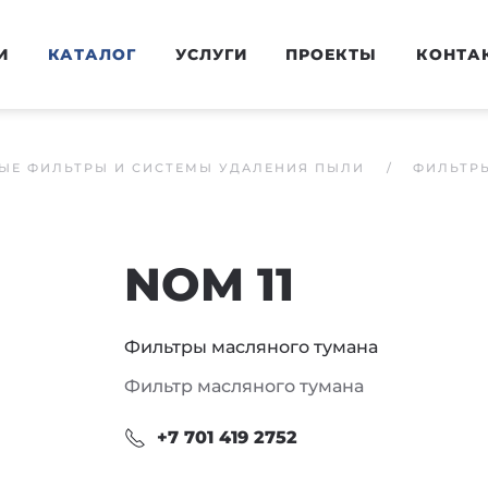
И
КАТАЛОГ
УСЛУГИ
ПРОЕКТЫ
КОНТА
ЫЕ ФИЛЬТРЫ И СИСТЕМЫ УДАЛЕНИЯ ПЫЛИ
ФИЛЬТР
NOM 11
Фильтры масляного тумана
Фильтр масляного тумана
+7 701 419 2752