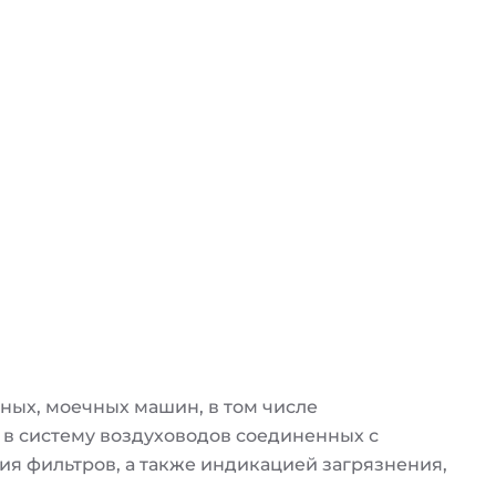
ных, моечных машин, в том числе
я в систему воздуховодов соединенных с
я фильтров, а также индикацией загрязнения,