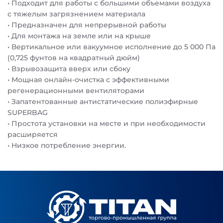
• Подходит для работы с большими объемами воздуха
с тяжелым загрязнением материала
• Предназначен для непрерывной работы
• Для монтажа на земле или на крыше
• Вертикальное или вакуумное исполнение до 5 000 Па
(0,725 фунтов на квадратный дюйм)
• Взрывозащита вверх или сбоку
• Мощная онлайн-очистка с эффективными
регенерационными вентиляторами
• Запатентованные антистатические полиэфирные
SUPERBAG
• Простота установки на месте и при необходимости
расширяется
• Низкое потребление энергии.