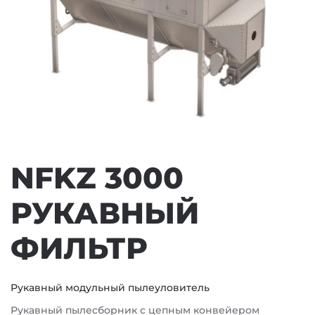
NFKZ 3000
РУКАВНЫЙ
ФИЛЬТР
Рукавный модульный пылеуловитель
Рукавный пылесборник с цепным конвейером