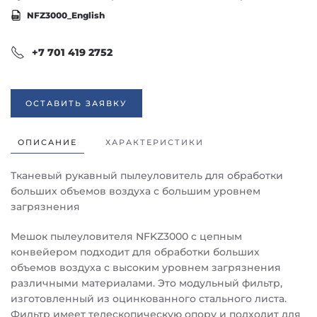
NFZ3000_English
+7 701 419 2752
ОСТАВИТЬ ЗАЯВКУ
ОПИСАНИЕ
ХАРАКТЕРИСТИКИ
Тканевый рукавный пылеуловитель для обработки
больших объемов воздуха с большим уровнем
загрязнения
Мешок пылеуловителя NFKZ3000 с цепным
конвейером подходит для обработки больших
объемов воздуха с высоким уровнем загрязнения
различными материалами. Это модульный фильтр,
изготовленный из оцинкованного стального листа.
Фильтр имеет телескопическую опору и подходит для