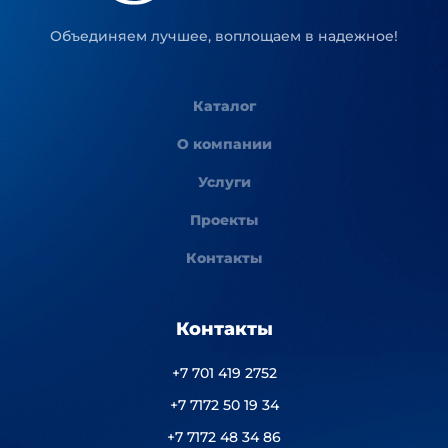
Объединяем лучшее, воплощаем в надежное!
Каталог
О компании
Услуги
Проекты
Контакты
Контакты
+7 701 419 2752
+7 7172 50 19 34
+7 7172 48 34 86