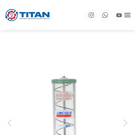
Перейти к основному содержанию