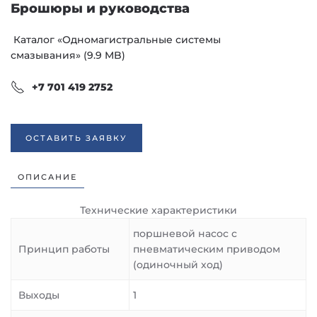
Брошюры и руководства
Каталог «Одномагистральные системы
смазывания» (9.9 MB)
+7 701 419 2752
ОСТАВИТЬ ЗАЯВКУ
ОПИСАНИЕ
Технические характеристики
поршневой насос с
Принцип работы
пневматическим приводом
(одиночный ход)
Выходы
1