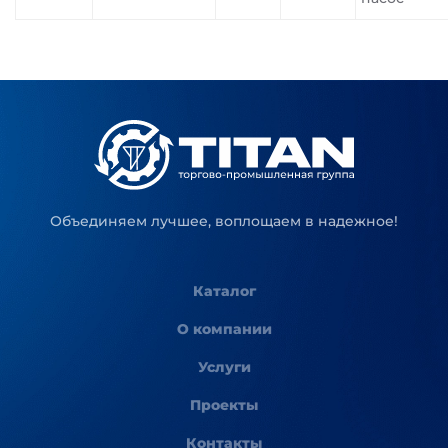
Объединяем лучшее, воплощаем в надежное!
Каталог
О компании
Услуги
Проекты
Контакты