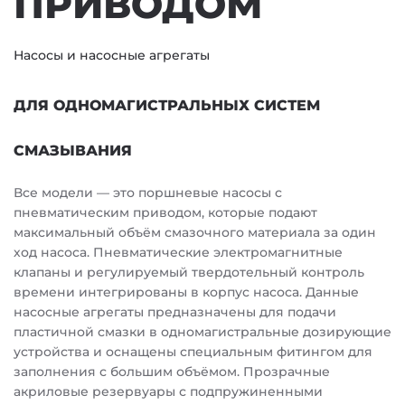
ПРИВОДОМ
Насосы и насосные агрегаты
ДЛЯ ОДНОМАГИСТРАЛЬНЫХ СИСТЕМ
СМАЗЫВАНИЯ
Все модели — это поршневые насосы с
пневматическим приводом, которые подают
максимальный объём смазочного материала за один
ход насоса. Пневматические электромагнитные
клапаны и регулируемый твердотельный контроль
времени интегрированы в корпус насоса. Данные
насосные агрегаты предназначены для подачи
пластичной смазки в одномагистральные дозирующие
устройства и оснащены специальным фитингом для
заполнения с большим объёмом. Прозрачные
акриловые резервуары с подпружиненными