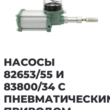
НАСОСЫ
82653/55 И
83800/34 С
ПНЕВМАТИЧЕСКИ