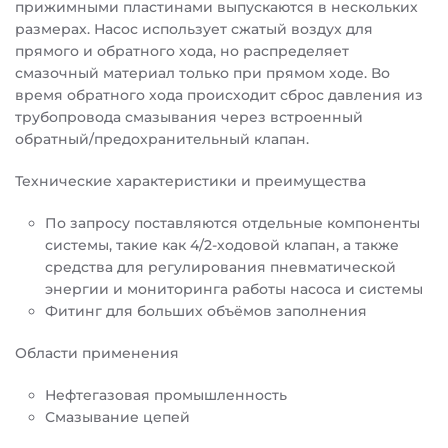
прижимными пластинами выпускаются в нескольких
размерах. Насос использует сжатый воздух для
прямого и обратного хода, но распределяет
смазочный материал только при прямом ходе. Во
время обратного хода происходит сброс давления из
трубопровода смазывания через встроенный
обратный/предохранительный клапан.
Технические характеристики и преимущества
По запросу поставляются отдельные компоненты
системы, такие как 4/2-ходовой клапан, а также
средства для регулирования пневматической
энергии и мониторинга работы насоса и системы
Фитинг для больших объёмов заполнения
Области применения
Нефтегазовая промышленность
Смазывание цепей