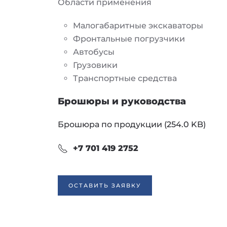
Области применения
Малогабаритные экскаваторы
Фронтальные погрузчики
Автобусы
Грузовики
Транспортные средства
Брошюры и руководства
Брошюра по продукции (254.0 KB)
+7 701 419 2752
ОСТАВИТЬ ЗАЯВКУ