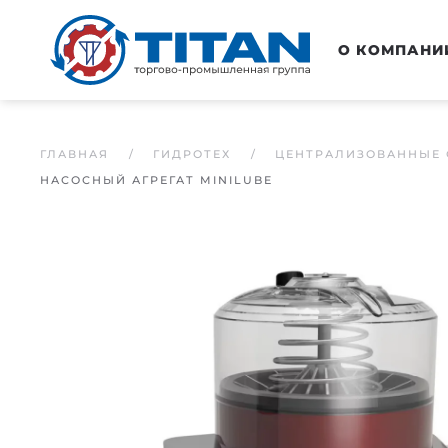
Перейти к основному содержанию
О КОМПАНИ
ГЛАВНАЯ
ГИДРОТЕХ
ЦЕНТРАЛИЗОВАННЫЕ 
НАСОСНЫЙ АГРЕГАТ MINILUBE