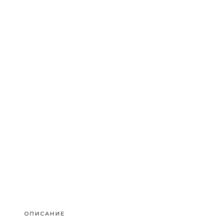
ОПИСАНИЕ