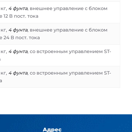
 кг,
4 фунта
, внешнее управление с блоком
12 В пост. тока
 кг,
4 фунта
, внешнее управление с блоком
 24 В пост. тока
 кг,
4 фунта
, со встроенным управлением ST-
а
 кг,
4 фунта
, со встроенным управлением ST-
а
Адрес