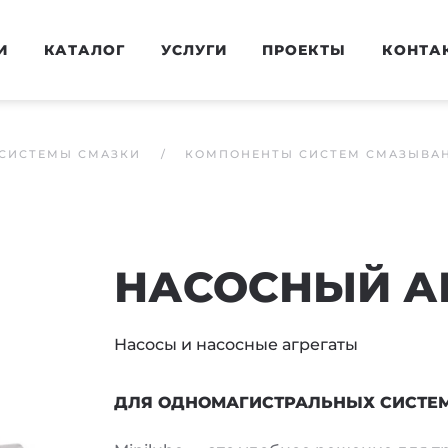
И
КАТАЛОГ
УСЛУГИ
ПРОЕКТЫ
КОНТА
СИСТЕМЫ СМАЗКИ
КОМПОНЕНТЫ СИСТЕМ СМАЗЫВА
НАСОСНЫЙ АГ
Насосы и насосные агрегаты
ДЛЯ ОДНОМАГИСТРАЛЬНЫХ СИСТЕ