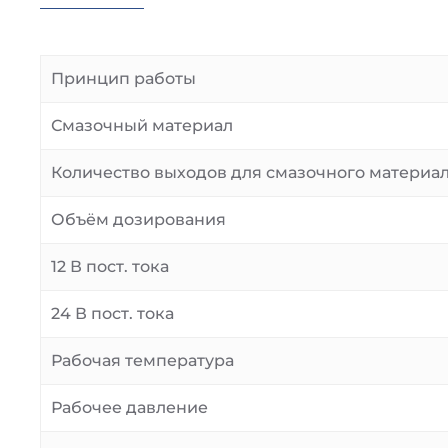
Принцип работы
Смазочный материал
Количество выходов для смазочного материа
Объём дозирования
12 В пост. тока
24 В пост. тока
Рабочая температура
Рабочее давление