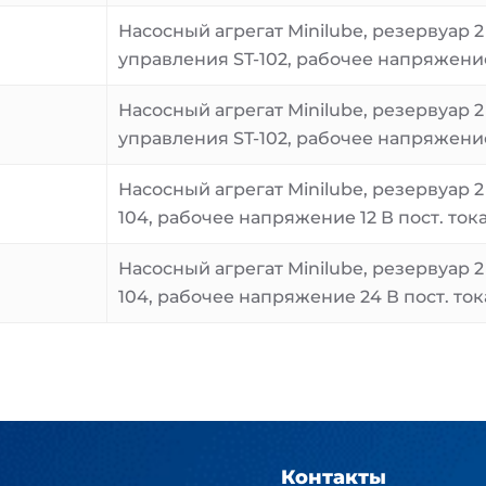
Насосный агрегат Minilube, резервуар 2
управления ST-102, рабочее напряжение 
Насосный агрегат Minilube, резервуар 2
управления ST-102, рабочее напряжение
Насосный агрегат Minilube, резервуар 2
104, рабочее напряжение 12 В пост. ток
Насосный агрегат Minilube, резервуар 2
104, рабочее напряжение 24 В пост. ток
Контакты