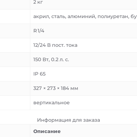
2 кг
акрил, сталь, алюминий, полиуретан, 
R 1/4
12/24 В пост. тока
150 Вт, 0.2 л. с.
IP 65
327 × 273 × 184 мм
вертикальное
Информация для заказа
Описание