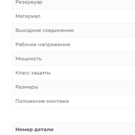
Резервуар
Материал
Выходное соединение
Рабочее напряжение
Мощность
Класс защиты
Размеры
Положение монтажа
Номер детали