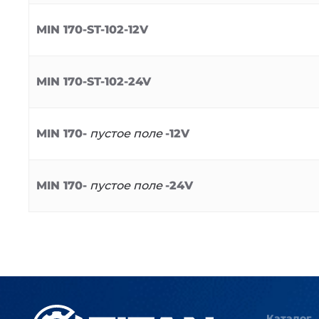
MIN 170-ST-102-12V
MIN 170-ST-102-24V
MIN 170-
пустое поле
-12V
MIN 170-
пустое поле
-24V
Каталог