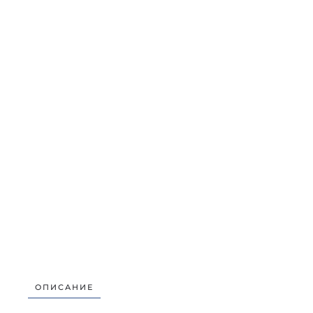
ОПИСАНИЕ