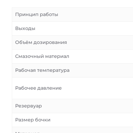
Принцип работы
Выходы
Объём дозирования
Смазочный материал
Рабочая температура
Рабочее давление
Резервуар
Размер бочки