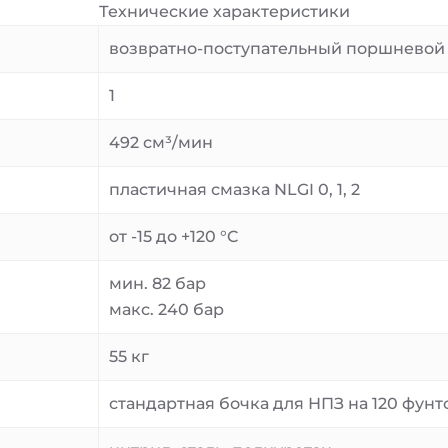
Технические характеристики
возвратно-поступательный поршневой
1
492 см³/мин
пластичная смазка NLGI 0, 1, 2
от -15 до +120 °C
мин. 82 бар
макс. 240 бар
55 кг
стандартная бочка для НПЗ на 120 фунт