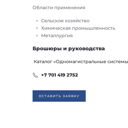
Области применения
Сельское хозяйство
Химическая промышленность
Металлургия
Брошюры и руководства
Каталог «Одномагистральные системы 
+7 701 419 2752
ОСТАВИТЬ ЗАЯВКУ