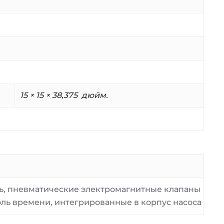
15 × 15 × 38,375 дюйм.
ль, пневматические электромагнитные клапаны
ль времени, интегрированные в корпус насоса