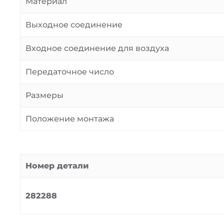
Материал
Выходное соединение
Входное соединение для воздуха
Передаточное число
Размеры
Положение монтажа
Номер детали
282288