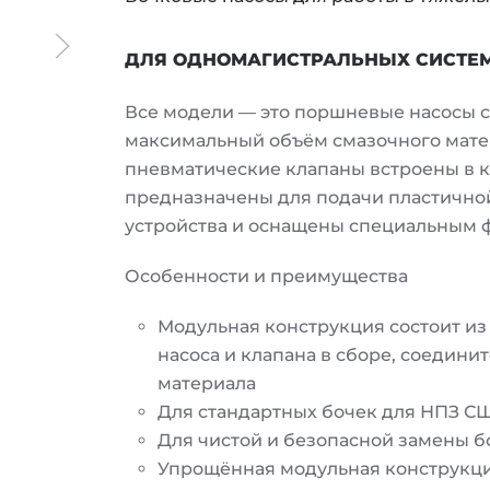
ДЛЯ ОДНОМАГИСТРАЛЬНЫХ СИСТЕ
Все модели — это поршневые насосы 
максимальный объём смазочного матер
пневматические клапаны встроены в к
предназначены для подачи пластично
устройства и оснащены специальным 
Особенности и преимущества
Модульная конструкция состоит из 
насоса и клапана в сборе, соедини
материала
Для стандартных бочек для НПЗ С
Для чистой и безопасной замены б
Упрощённая модульная конструкц