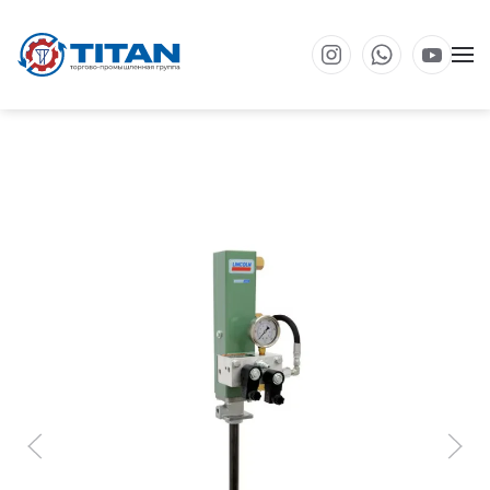
Перейти к основному содержанию