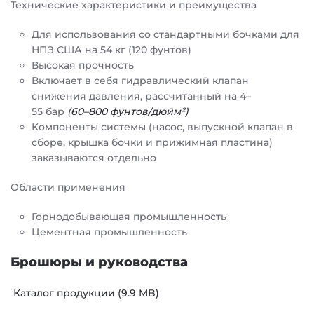
Технические характеристики и преимущества
Для использования со стандартными бочками для
НПЗ США на 54 кг (120 фунтов)
Высокая прочность
Включает в себя гидравлический клапан
снижения давления, рассчитанный на 4–
55 бар
(60–800 фунтов/дюйм²)
Компоненты системы (насос, выпускной клапан в
сборе, крышка бочки и прижимная пластина)
заказываются отдельно
Области применения
Горнодобывающая промышленность
Цементная промышленность
Брошюры и руководства
Каталог продукции (9.9 MB)