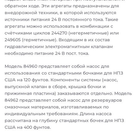
обратном ходе. Эти агрегаты предназначены для
внедорожной техники, в которой используются
источники питания 24 В постоянного тока. Такие
агрегаты можно использовать в комбинации с
счётчиками циклов 244270 (негерметичные) или
249605 (герметичные). Входящим в их состав
гидравлическим электромагнитным клапанам
необходимо питание 24 В пост. тока.
Модель 84960 представляет собой насос для
использования со стандартными бочками для НПЗ
США на 120 фунтов. Компоненты системы (насос,
выпускной клапан в сборе, крышка бочки и
прижимная пластина) заказываются отдельно. Модель
84962 представляет собой насос для резервуаров
смазочных материалов, изготавливаемых по
индивидуальным требованиям. Длина насоса
рассчитана на глубину стандартных бочек для НПЗ
США на 400 фунтов.