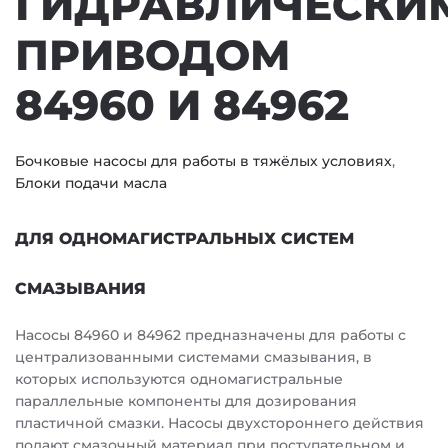
ГИДРАВЛИЧЕСКИ
ПРИВОДОМ
84960 И 84962
Бочковые насосы для работы в тяжёлых условиях
,
Блоки подачи масла
ДЛЯ ОДНОМАГИСТРАЛЬНЫХ СИСТЕМ
СМАЗЫВАНИЯ
Насосы 84960 и 84962 предназначены для работы с
централизованными системами смазывания, в
которых используются одномагистральные
параллельные компоненты для дозирования
пластичной смазки. Насосы двухстороннего действия
подают смазочный материал при поступательном и