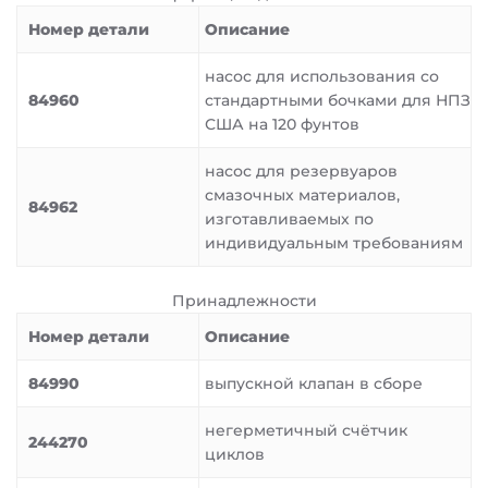
Номер детали
Описание
насос для использования со
84960
стандартными бочками для НПЗ
США на 120 фунтов
насос для резервуаров
смазочных материалов,
84962
изготавливаемых по
индивидуальным требованиям
Принадлежности
Номер детали
Описание
84990
выпускной клапан в сборе
негерметичный счётчик
244270
циклов