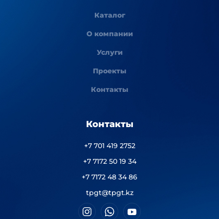
Каталог
О компании
Услуги
Проекты
Контакты
Контакты
+7 701 419 2752
+7 7172 50 19 34
+7 7172 48 34 86
tpgt@tpgt.kz