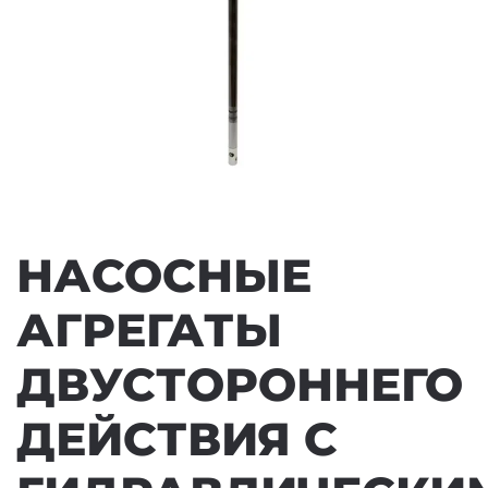
НАСОСНЫЕ
АГРЕГАТЫ
ДВУСТОРОННЕГО
ДЕЙСТВИЯ С