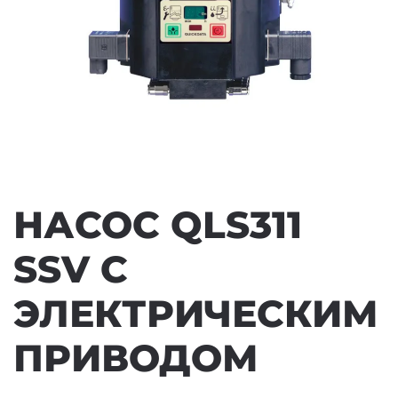
НАСОС QLS311
SSV С
ЭЛЕКТРИЧЕСКИМ
ПРИВОДОМ