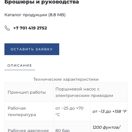
Брошюры и руководства
Каталог продукции (8.8 MB)
+7 701 419 2752
ОСТАВИТЬ ЗАЯВКУ
ОПИСАНИЕ
Технические характеристики
Поршневой насос с
Принцип работы
электрическим приводом
Рабочая
от −25 до +70
от −13 до +158 °F
температура
°C
1200 фунтов/
Рабочее давление
80 бар