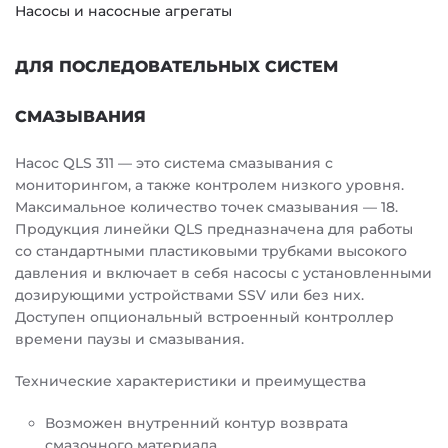
Насосы и насосные агрегаты
ДЛЯ ПОСЛЕДОВАТЕЛЬНЫХ СИСТЕМ
СМАЗЫВАНИЯ
Насос QLS 311 — это система смазывания с
мониторингом, а также контролем низкого уровня.
Максимальное количество точек смазывания — 18.
Продукция линейки QLS предназначена для работы
со стандартными пластиковыми трубками высокого
давления и включает в себя насосы с установленными
дозирующими устройствами SSV или без них.
Доступен опциональный встроенный контроллер
времени паузы и смазывания.
Технические характеристики и преимущества
Возможен внутренний контур возврата
смазочного материала