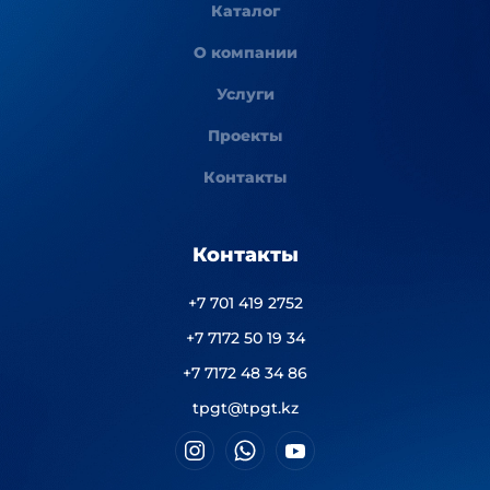
Каталог
О компании
Услуги
Проекты
Контакты
Контакты
+7 701 419 2752
+7 7172 50 19 34
+7 7172 48 34 86
tpgt@tpgt.kz