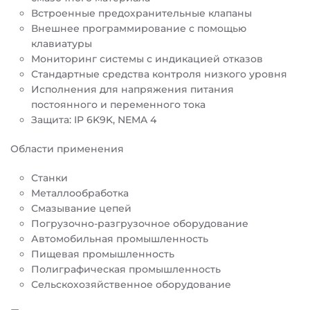
Встроенные предохранительные клапаны
Внешнее программирование с помощью
клавиатуры
Мониторинг системы с индикацией отказов
Стандартные средства контроля низкого уровня
Исполнения для напряжения питания
постоянного и переменного тока
Защита: IP 6K9K, NEMA 4
Области применения
Станки
Металлообработка
Смазывание цепей
Погрузочно-разгрузочное оборудование
Автомобильная промышленность
Пищевая промышленность
Полиграфическая промышленность
Сельскохозяйственное оборудование