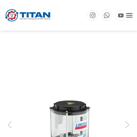
Перейти к основному содержанию