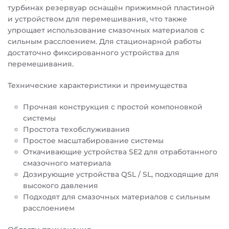
турбинах резервуар оснащён прижимной пластиной
и устройством для перемешивания, что также
упрощает использование смазочных материалов с
сильным расслоением. Для стационарной работы
достаточно фиксированного устройства для
перемешивания.
Технические характеристики и преимущества
Прочная конструкция с простой компоновкой
системы
Простота техобслуживания
Простое масштабирование системы
Откачивающие устройства SE2 для отработанного
смазочного материала
Дозирующие устройства QSL / SL, подходящие для
высокого давления
Подходят для смазочных материалов с сильным
расслоением