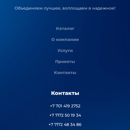
Объединяем лучшее, воплощаем в надежное!
Каталог
О компании
Услуги
Проекты
Контакты
Контакты
+7 701 419 2752
+7 7172 50 19 34
+7 7172 48 34 86