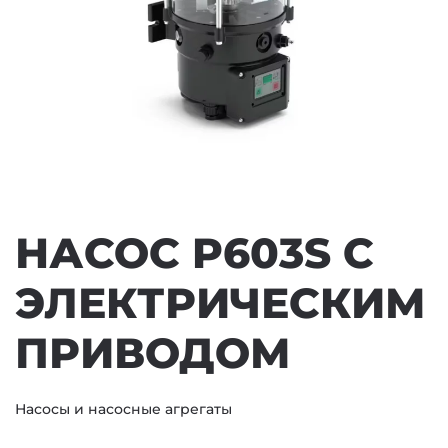
НАСОС P603S С
ЭЛЕКТРИЧЕСКИМ
ПРИВОДОМ
Насосы и насосные агрегаты