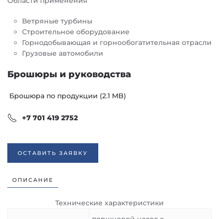
Области применения
Ветряные турбины
Строительное оборудование
Горнодобывающая и горнообогатительная отрасли
Грузовые автомобили
Брошюры и руководства
Брошюра по продукции (2.1 MB)
+7 701 419 2752
ОСТАВИТЬ ЗАЯВКУ
ОПИСАНИЕ
Технические характеристики