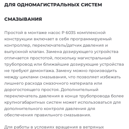
ДЛЯ ОДНОМАГИСТРАЛЬНЫХ СИСТЕМ
СМАЗЫВАНИЯ
Простой в монтаже насос P 603S комплексной
конструкции включает в себя программируемый
контроллер, переключатель/датчик давления и
выпускной клапан. Замена дозирующего устройства
отличается простотой, поскольку магистральный
трубопровод или ближайшие дозирующие устройства
не требуют демонтажа. Замену можно производить
между циклами смазывания, что позволяет избежать
лишнего расхода смазочного материала или
дорогостоящего простоя. Дополнительный
переключатель давления в конце трубопровода более
крупногабаритных систем может использоваться для
дополнительного контроля давления для
обеспечения правильного смазывания.
Для работы в условиях вращения в ветряных