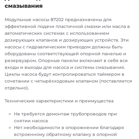
смазывания
Модульные насосы 87202 предназначены для
эффективной подачи пластичной смазки или масла в
автоматических системах с использованием
дозирующих клапанов и дозирующих устройств. Эти
насосы с гидравлическим приводом должны быть
оборудованы соответствующей опорной панелью и
резервуаром. Опорные панели включают в себя все
входы и выходы для насоса и системы смазывания.
Циклы насоса будут контролироваться таймером в
сочетании с четырёхходовым клапаном (поставляется
отдельно).
Технические характеристики и преимущества
Не требуется демонтаж трубопроводов при
снятии насоса
Нет необходимости в опорожнении благодаря
встроенному обратному клапану в опорной