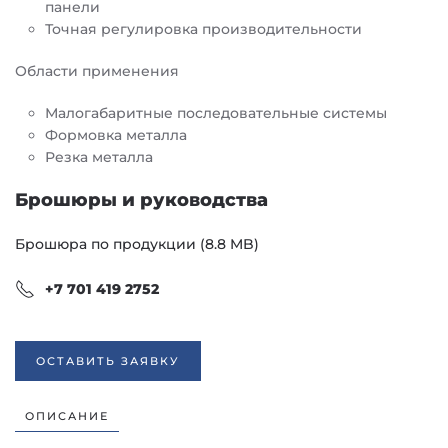
панели
Точная регулировка производительности
Области применения
Малогабаритные последовательные системы
Формовка металла
Резка металла
Брошюры и руководства
Брошюра по продукции (8.8 MB)
+7 701 419 2752
ОСТАВИТЬ ЗАЯВКУ
ОПИСАНИЕ