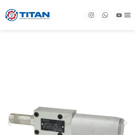
Перейти к основному содержанию