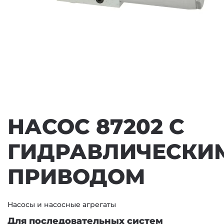
НАСОС 87202 С
ГИДРАВЛИЧЕСКИ
ПРИВОДОМ
Насосы и насосные агрегаты
Для последовательных систем