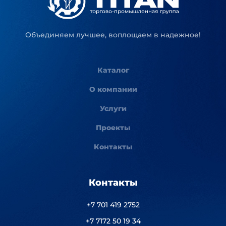
Объединяем лучшее, воплощаем в надежное!
Каталог
О компании
Услуги
Проекты
Контакты
Контакты
+7 701 419 2752
+7 7172 50 19 34