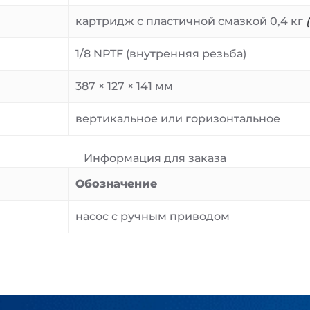
картридж с пластичной смазкой 0,4 кг
1/8 NPTF (внутренняя резьба)
387 × 127 × 141 мм
вертикальное или горизонтальное
Информация для заказа
Обозначение
насос с ручным приводом