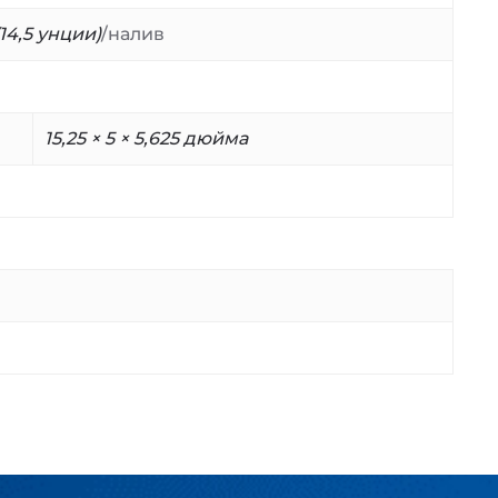
(14,5 унции)
/налив
15,25 × 5 × 5,625 дюйма