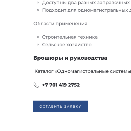
Доступны два разных заправочных
Подходит для одномагистральных 
Области применения
Строительная техника
Сельское хозяйство
Брошюры и руководства
Каталог «Одномагистральные системы 
+7 701 419 2752
ОСТАВИТЬ ЗАЯВКУ