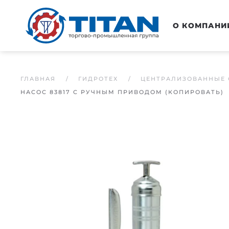
Перейти к основному содержанию
О КОМПАНИ
ГЛАВНАЯ
ГИДРОТЕХ
ЦЕНТРАЛИЗОВАННЫЕ 
НАСОС 83817 С РУЧНЫМ ПРИВОДОМ (КОПИРОВАТЬ)