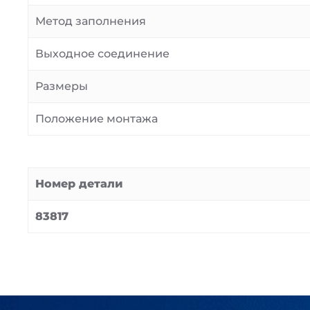
Метод заполнения
Выходное соединение
Размеры
Положение монтажа
Номер детали
83817