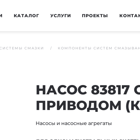
И
КАТАЛОГ
УСЛУГИ
ПРОЕКТЫ
КОНТА
СИСТЕМЫ СМАЗКИ
КОМПОНЕНТЫ СИСТЕМ СМАЗЫВА
НАСОС 83817
ПРИВОДОМ (
Насосы и насосные агрегаты