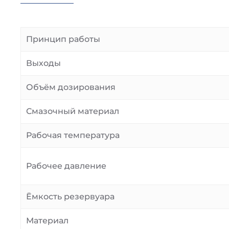
Принцип работы
Выходы
Объём дозирования
Смазочный материал
Рабочая температура
Рабочее давление
Ёмкость резервуара
Материал