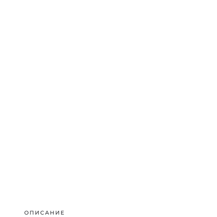
ОПИСАНИЕ