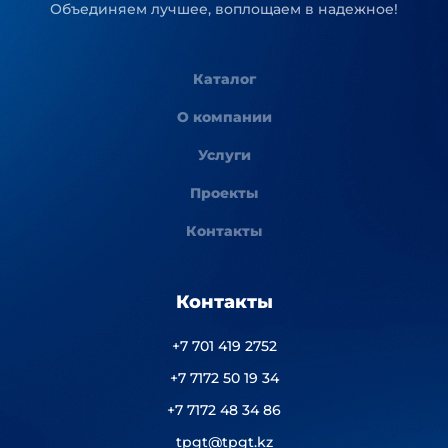
Объединяем лучшее, воплощаем в надежное!
Каталог
О компании
Услуги
Проекты
Контакты
Контакты
+7 701 419 2752
+7 7172 50 19 34
+7 7172 48 34 86
tpgt@tpgt.kz