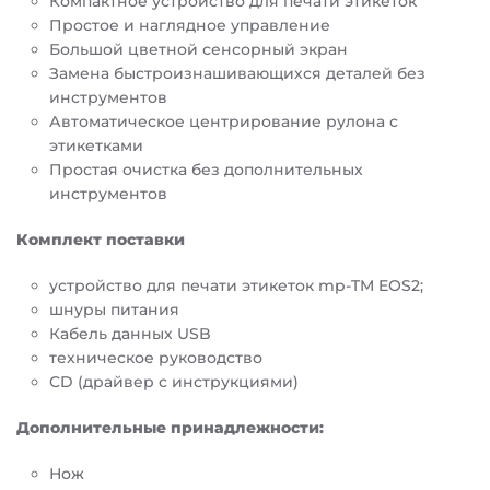
Компактное устройство для печати этикеток
Простое и наглядное управление
Большой цветной сенсорный экран
Замена быстроизнашивающихся деталей без
инструментов
Автоматическое центрирование рулона с
этикетками
Простая очистка без дополнительных
инструментов
Комплект поставки
устройство для печати этикеток mp-TM EOS2;
шнуры питания
Кабель данных USB
техническое руководство
CD (драйвер с инструкциями)
Дополнительные принадлежности:
Нож