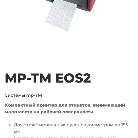
MP-TM EOS2
Системы mp-TM
Компактный принтер для этикеток, занимающий
мало места на рабочей поверхности
Для этикетировочных рулонов диаметром до 155
мм