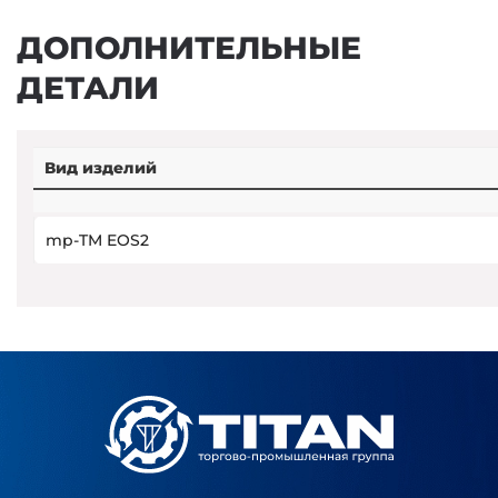
ДОПОЛНИТЕЛЬНЫЕ
ДЕТАЛИ
Вид изделий
mp-TM EOS2