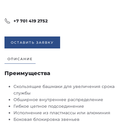
+7 701 419 2752
ОСТАВИТЬ ЗАЯВКУ
ОПИСАНИЕ
Преимущества
Скользящие башмаки для увеличения срока
службы
Обширное внутреннее распределение
Гибкое цепное подсоединение
Исполнение из пластмассы или алюминия
Боковая блокировка звеньев