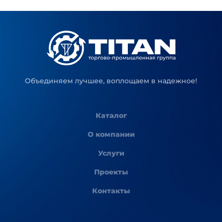
Объединяем лучшее, воплощаем в надежное!
Каталог
О компании
Услуги
Проекты
Контакты