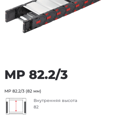
MP 82.2/3
MP 82.2/3 (82 мм)
Внутренняя высота
82