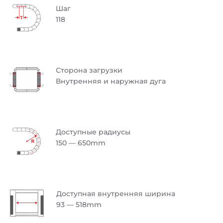
Шаг
118
Сторона загрузки
Внутренняя и наружная дуга
Доступные радиусы
150 — 650mm
Доступная внутренняя ширина
93 — 518mm