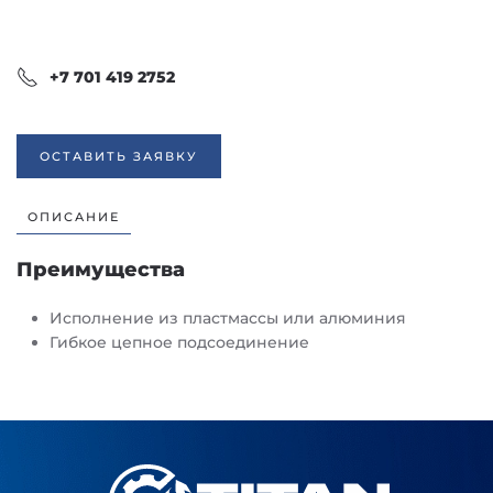
+7 701 419 2752
ОСТАВИТЬ ЗАЯВКУ
ОПИСАНИЕ
Преимущества
Исполнение из пластмассы или алюминия
Гибкое цепное подсоединение