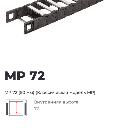
MP 72
MP 72 (50 мм) (Классическая модель MP)
Внутренняя высота
72