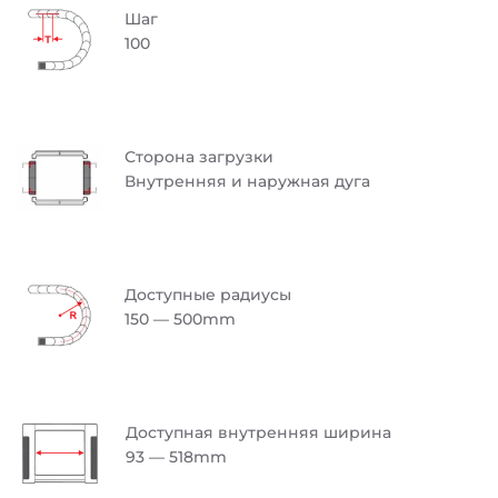
Шаг
100
Сторона загрузки
Внутренняя и наружная дуга
Доступные радиусы
150 — 500mm
Доступная внутренняя ширина
93 — 518mm