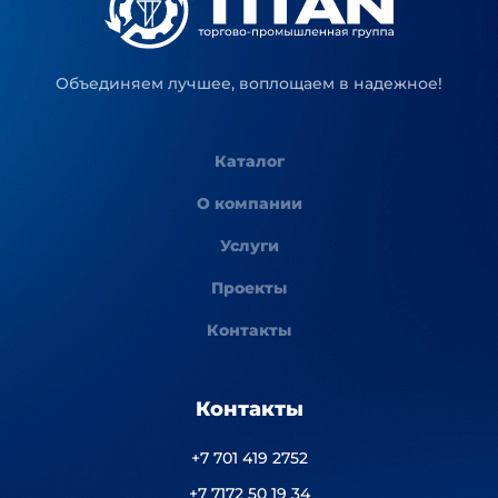
Объединяем лучшее, воплощаем в надежное!
Каталог
О компании
Услуги
Проекты
Контакты
Контакты
+7 701 419 2752
+7 7172 50 19 34