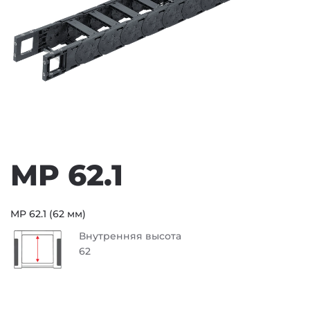
MP 62.1
MP 62.1 (62 мм)
Внутренняя высота
62