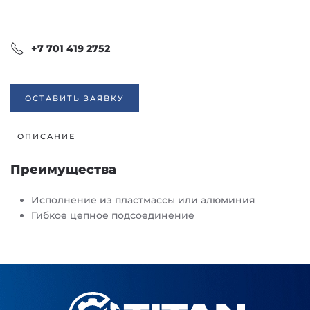
+7 701 419 2752
ОСТАВИТЬ ЗАЯВКУ
ОПИСАНИЕ
Преимущества
Исполнение из пластмассы или алюминия
Гибкое цепное подсоединение