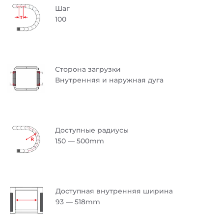
Шаг
100
Сторона загрузки
Внутренняя и наружная дуга
Доступные радиусы
150 — 500mm
Доступная внутренняя ширина
93 — 518mm