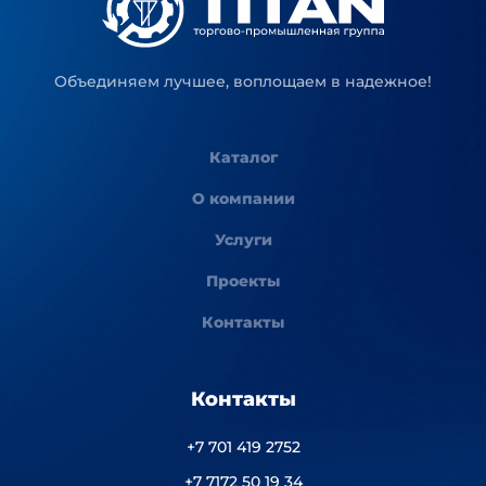
Объединяем лучшее, воплощаем в надежное!
Каталог
О компании
Услуги
Проекты
Контакты
Контакты
+7 701 419 2752
+7 7172 50 19 34