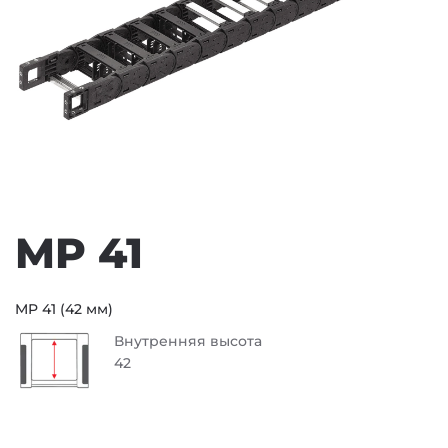
MP 41
MP 41 (42 мм)
Внутренняя высота
42