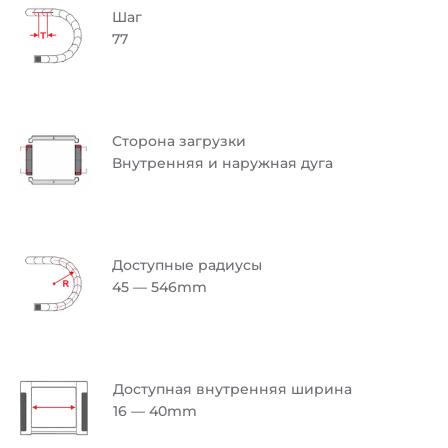
Шаг
77
Сторона загрузки
Внутренняя и наружная дуга
Доступные радиусы
45 — 546mm
Доступная внутренняя ширина
16 — 40mm