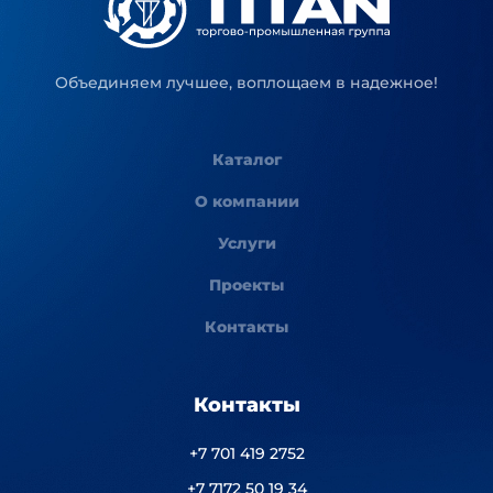
Объединяем лучшее, воплощаем в надежное!
Каталог
О компании
Услуги
Проекты
Контакты
Контакты
+7 701 419 2752
+7 7172 50 19 34