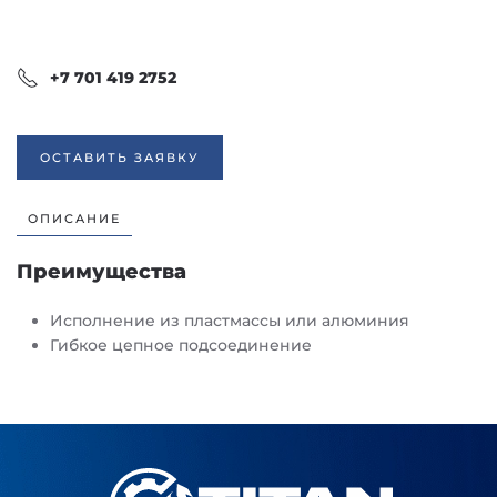
+7 701 419 2752
ОСТАВИТЬ ЗАЯВКУ
ОПИСАНИЕ
Преимущества
Исполнение из пластмассы или алюминия
Гибкое цепное подсоединение