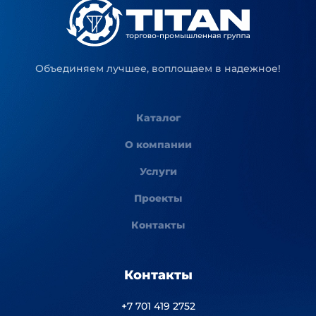
Объединяем лучшее, воплощаем в надежное!
Каталог
О компании
Услуги
Проекты
Контакты
Контакты
+7 701 419 2752