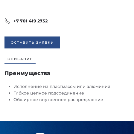
+7 701 419 2752
ОСТАВИТЬ ЗАЯВКУ
ОПИСАНИЕ
Преимущества
Исполнение из пластмассы или алюминия
Гибкое цепное подсоединение
Обширное внутреннее распределение