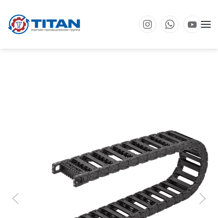
Перейти к основному содержанию