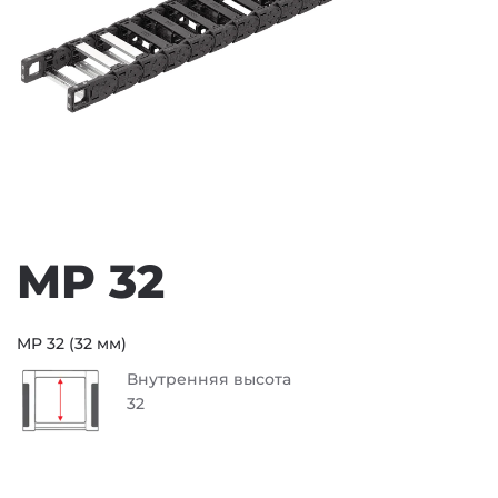
MP 32
MP 32 (32 мм)
Внутренняя высота
32