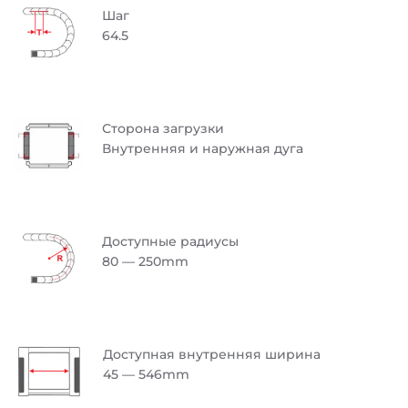
Шаг
64.5
Сторона загрузки
Внутренняя и наружная дуга
Доступные радиусы
80 — 250mm
Доступная внутренняя ширина
45 — 546mm