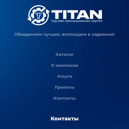
Объединяем лучшее, воплощаем в надежное!
Каталог
О компании
Услуги
Проекты
Контакты
Контакты