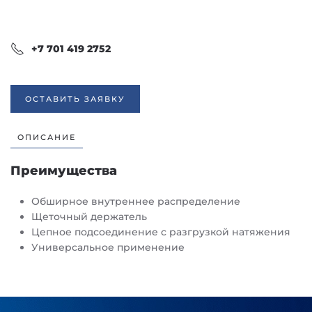
+7 701 419 2752
ОСТАВИТЬ ЗАЯВКУ
ОПИСАНИЕ
Преимущества
Обширное внутреннее распределение
Щеточный держатель
Цепное подсоединение с разгрузкой натяжения
Универсальное применение