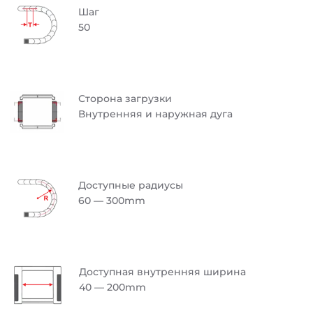
Шаг
50
Сторона загрузки
Внутренняя и наружная дуга
Доступные радиусы
60 — 300mm
Доступная внутренняя ширина
40 — 200mm