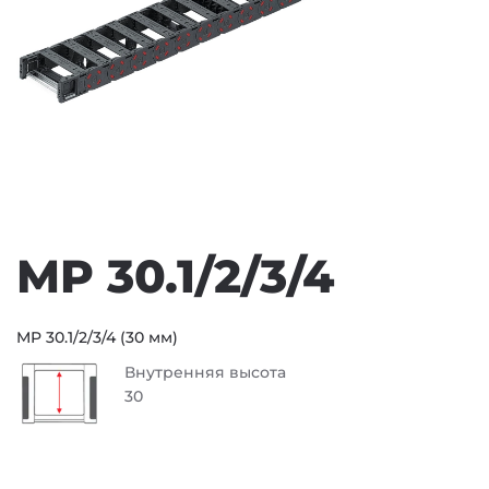
MP 30.1/2/3/4
MP 30.1/2/3/4 (30 мм)
Внутренняя высота
30