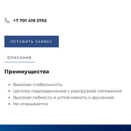
+7 701 419 2752
ОСТАВИТЬ ЗАЯВКУ
ОПИСАНИЕ
Преимущества
Высокая стабильность
Цепное подсоединение с разгрузкой натяжения
Высокая гибкость и устойчивость к кручению
Не открывается