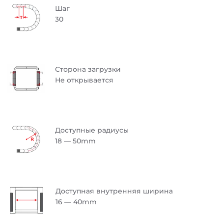
Шаг
30
Сторона загрузки
Не открывается
Доступные радиусы
18 — 50mm
Доступная внутренняя ширина
16 — 40mm