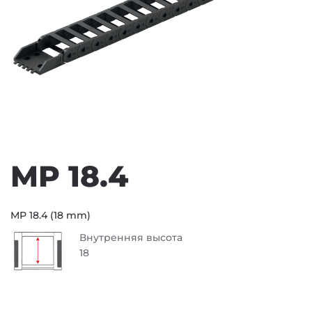
MP 18.4
MP 18.4 (18 mm)
Внутренняя высота
18