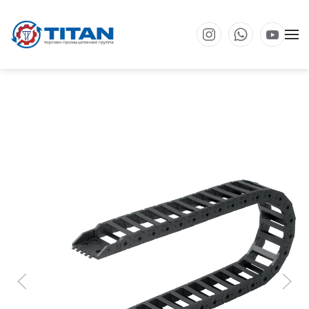
Перейти к основному содержанию