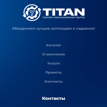
Объединяем лучшее, воплощаем в надежное!
Каталог
О компании
Услуги
Проекты
Контакты
Контакты