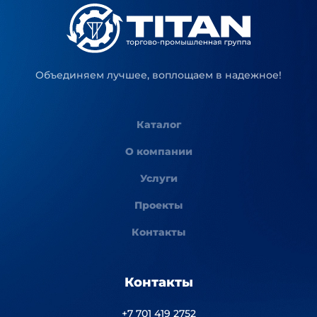
Объединяем лучшее, воплощаем в надежное!
Каталог
О компании
Услуги
Проекты
Контакты
Контакты
+7 701 419 2752