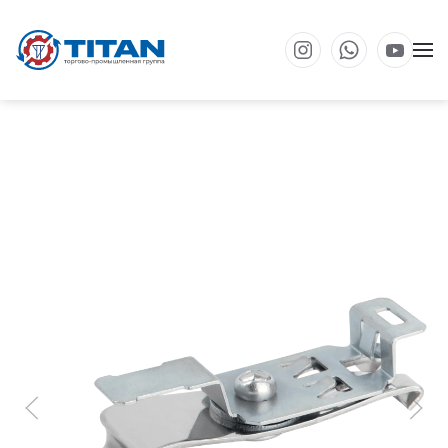
Перейти к основному содержанию