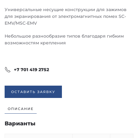
Универсальные несущие конструкции для зажимов
для экранирования от электромагнитных помех SC-
EMV/MSC-EMV
Небольшое разнообразие типов благодаря гибким
возможностям крепления
+7 701 419 2752
ОСТАВИТЬ ЗАЯВКУ
ОПИСАНИЕ
Варианты