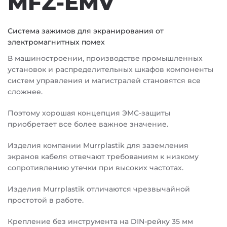
MFZ-EMV
Система зажимов для экранирования от
электромагнитных помех
В машиностроении, производстве промышленных
установок и распределительных шкафов компоненты
систем управления и магистралей становятся все
сложнее.
Поэтому хорошая концепция ЭМС-защиты
приобретает все более важное значение.
Изделия компании Murrplastik для заземления
экранов кабеля отвечают требованиям к низкому
сопротивлению утечки при высоких частотах.
Изделия Murrplastik отличаются чрезвычайной
простотой в работе.
Крепление без инструмента на DIN-рейку 35 мм