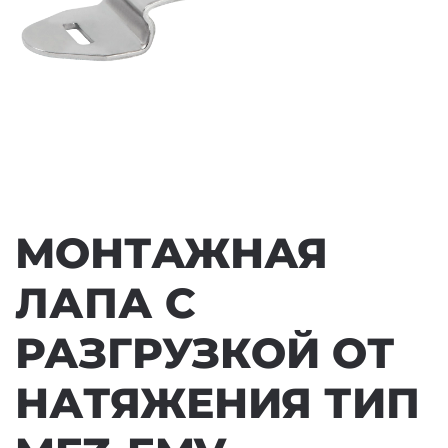
МОНТАЖНАЯ
ЛАПА С
РАЗГРУЗКОЙ ОТ
НАТЯЖЕНИЯ ТИП