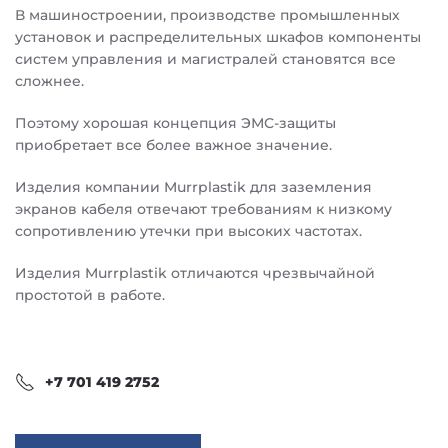
В машиностроении, производстве промышленных
установок и распределительных шкафов компоненты
систем управления и магистралей становятся все
сложнее.
Поэтому хорошая концепция ЭМС-защиты
приобретает все более важное значение.
Изделия компании Murrplastik для заземления
экранов кабеля отвечают требованиям к низкому
сопротивлению утечки при высоких частотах.
Изделия Murrplastik отличаются чрезвычайной
простотой в работе.
+7 701 419 2752