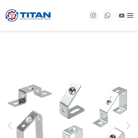
Перейти к основному содержанию