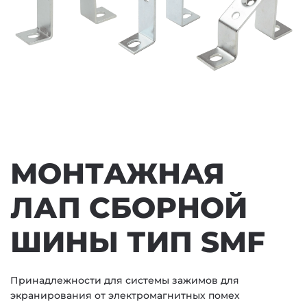
МОНТАЖНАЯ
ЛАП СБОРНОЙ
ШИНЫ ТИП SMF
Принадлежности для системы зажимов для
экранирования от электромагнитных помех