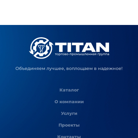
Объединяем лучшее, воплощаем в надежное!
Каталог
О компании
Услуги
Проекты
Контакты