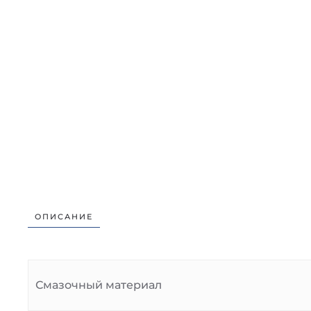
ОПИСАНИЕ
Смазочный материал