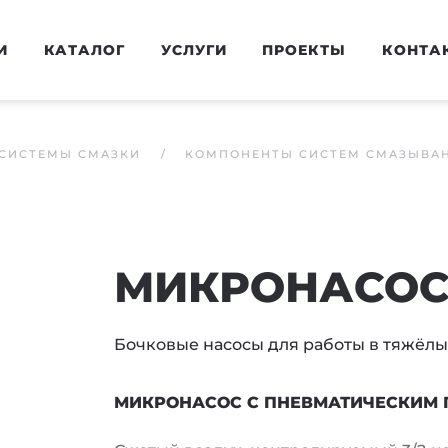
И
КАТАЛОГ
УСЛУГИ
ПРОЕКТЫ
КОНТА
СИСТЕМЫ СМАЗКИ
КОМПОНЕНТЫ СИСТЕМ СМАЗЫВА
МИКРОНАСОС 
Бочковые насосы для работы в тяжёлы
МИКРОНАСОС С ПНЕВМАТИЧЕСКИМ