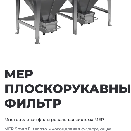
MEP
ПЛОСКОРУКАВН
ФИЛЬТР
Многоцелевая фильтровальная система MEP
MEP SmartFilter это многоцелевая фильтрующая