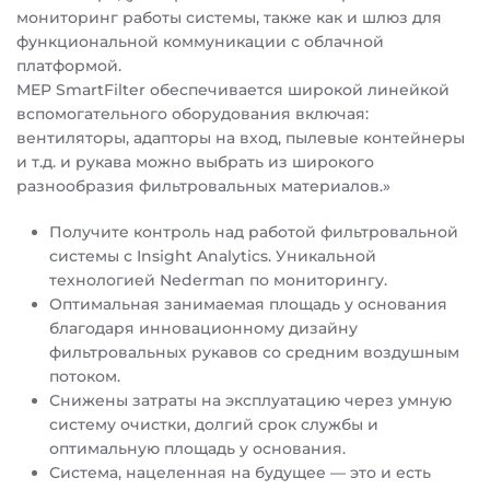
мониторинг работы системы, также как и шлюз для
функциональной коммуникации с облачной
платформой.
MEP SmartFilter обеспечивается широкой линейкой
вспомогательного оборудования включая:
вентиляторы, адапторы на вход, пылевые контейнеры
и т.д. и рукава можно выбрать из широкого
разнообразия фильтровальных материалов.»
Получите контроль над работой фильтровальной
системы с Insight Analytics. Уникальной
технологией Nederman по мониторингу.
Оптимальная занимаемая площадь у основания
благодаря инновационному дизайну
фильтровальных рукавов со средним воздушным
потоком.
Снижены затраты на эксплуатацию через умную
систему очистки, долгий срок службы и
оптимальную площадь у основания.
Система, нацеленная на будущее — это и есть