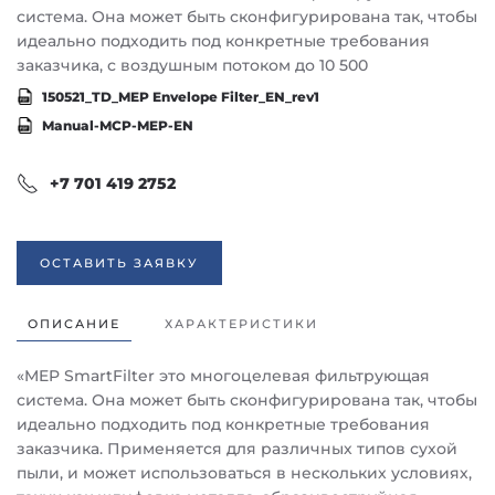
система. Она может быть сконфигурирована так, чтобы
идеально подходить под конкретные требования
заказчика, с воздушным потоком до 10 500
150521_TD_MEP Envelope Filter_EN_rev1
Manual-MCP-MEP-EN
+7 701 419 2752
ОСТАВИТЬ ЗАЯВКУ
ОПИСАНИЕ
ХАРАКТЕРИСТИКИ
«MEP SmartFilter это многоцелевая фильтрующая
система. Она может быть сконфигурирована так, чтобы
идеально подходить под конкретные требования
заказчика. Применяется для различных типов сухой
пыли, и может использоваться в нескольких условиях,