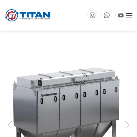
Перейти к основному содержанию