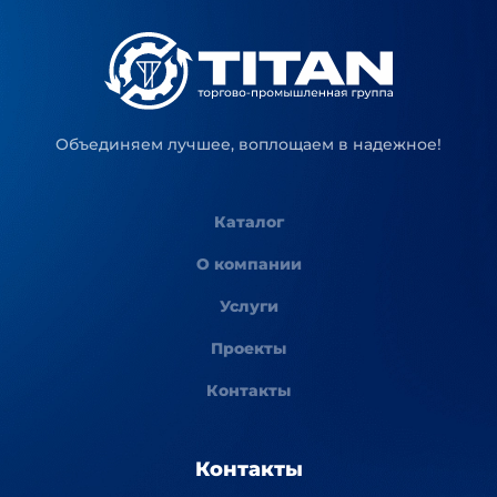
Объединяем лучшее, воплощаем в надежное!
Каталог
О компании
Услуги
Проекты
Контакты
Контакты