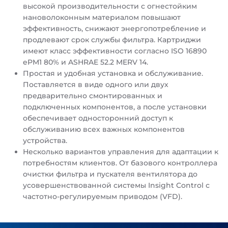
высокой производительности с огнестойким
нановолоконным материалом повышают
эффективность, снижают энергопотребление и
продлевают срок службы фильтра. Картриджи
имеют класс эффективности согласно ISO 16890
ePM1 80% и ASHRAE 52.2 MERV 14.
Простая и удобная установка и обслуживание.
Поставляется в виде одного или двух
предварительно смонтированных и
подключенных компонентов, а после установки
обеспечивает односторонний доступ к
обслуживанию всех важных компонентов
устройства.
Несколько вариантов управления для адаптации к
потребностям клиентов. От базового контроллера
очистки фильтра и пускателя вентилятора до
усовершенствованной системы Insight Control с
частотно-регулируемым приводом (VFD).