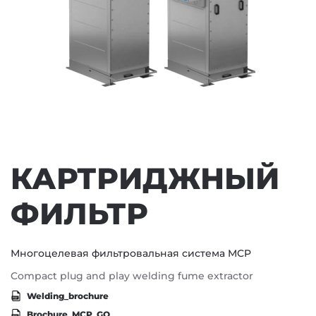
КАРТРИДЖНЫЙ
ФИЛЬТР
Многоцелевая фильтровальная система MCP
Compact plug and play welding fume extractor
Welding_brochure
Brochure_MCP_GO