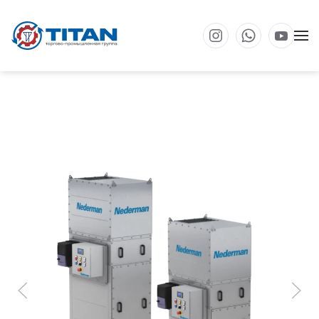
Перейти к основному содержанию