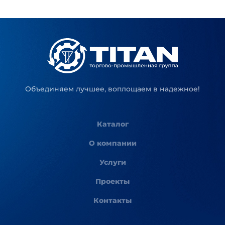
Объединяем лучшее, воплощаем в надежное!
Каталог
О компании
Услуги
Проекты
Контакты