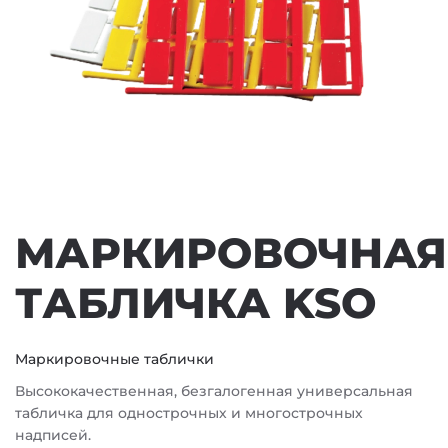
МАРКИРОВОЧНАЯ
ТАБЛИЧКА KSO
Маркировочные таблички
Высококачественная, безгалогенная универсальная
табличка для однострочных и многострочных
надписей.