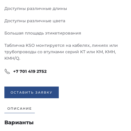
Доступны различные длины
Доступны различные цвета
Большая площадь этикетирования
Табличка KSO монтируется на кабелях, линиях или
трубопроводы со втулками серий KT или KM, KMH,
KMH/Q.
+7 701 419 2752
ОСТАВИТЬ ЗАЯВКУ
ОПИСАНИЕ
Варианты