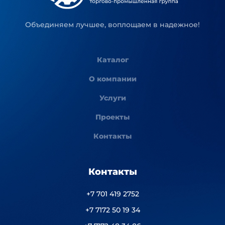
Объединяем лучшее, воплощаем в надежное!
Каталог
О компании
Услуги
Проекты
Контакты
Контакты
+7 701 419 2752
+7 7172 50 19 34