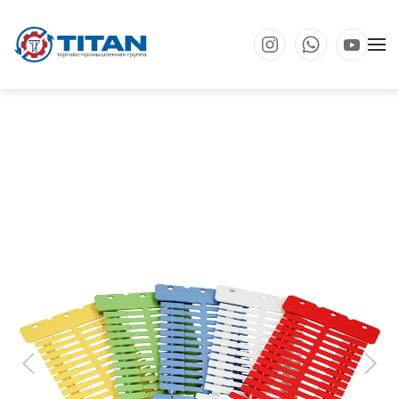
Перейти к основному содержанию