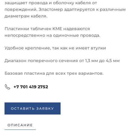
защищает провода и оболочку кабеля от
повреждений. Эластомер адаптируется к различным
диаметрам кабеля.
Пластинки табличек KME надеваются
непосредственно на одиночные провода.
Удобное крепление, так как не имеет втулки
Диапазон поперечного сечения от 1,3 мм до 4,5 мм
Базовая пластина для всех трех вариантов.
+7 701 419 2752
ОСТАВИТЬ ЗАЯВКУ
ОПИСАНИЕ