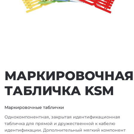
МАРКИРОВОЧНАЯ
ТАБЛИЧКА KSM
Маркировочные таблички
Однокомпонентная, закрытая идентификационная
табличка для прямой и дружественной к кабелю
идентификации. Дополнительный мягкий компонент