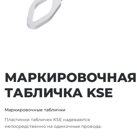
МАРКИРОВОЧНАЯ
ТАБЛИЧКА KSE
Маркировочные таблички
Пластинки табличек KSE надеваются
непосредственно на одиночные провода.