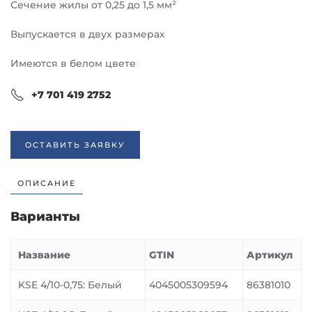
Сечение жилы от 0,25 до 1,5 мм²
Выпускается в двух размерах
Имеются в белом цвете
+7 701 419 2752
ОСТАВИТЬ ЗАЯВКУ
ОПИСАНИЕ
Варианты
Название
GTIN
Артикул
KSE 4/10-0,75: Белый
4045005309594
86381010