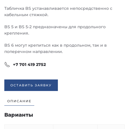
Табличка BS устанавливается непосредственно с
кабельным стяжкой.
BS 5 и BS 5-2 предназначены для продольного
крепления.
BS 6 могут крепиться как в продольном, так и в
поперечном направлении.
+7 701 419 2752
ОСТАВИТЬ ЗАЯВКУ
ОПИСАНИЕ
Варианты