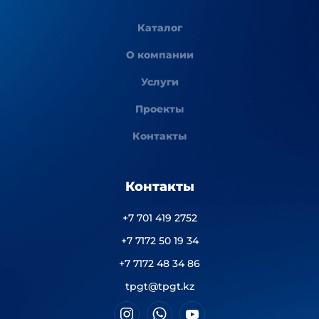
Каталог
О компании
Услуги
Проекты
Контакты
Контакты
+7 701 419 2752
+7 7172 50 19 34
+7 7172 48 34 86
tpgt@tpgt.kz