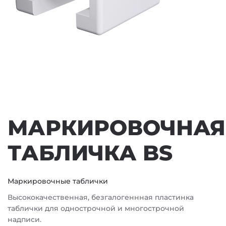
МАРКИРОВОЧНАЯ
ТАБЛИЧКА BS
Маркировочные таблички
Высококачественная, безгалогеннная пластинка
таблички для однострочной и многострочной
надписи.