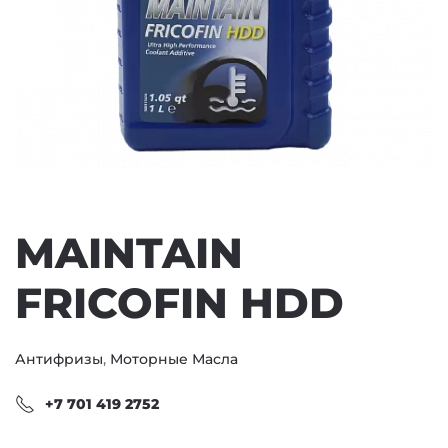
MAINTAIN
FRICOFIN HDD
Антифризы
,
Моторные Масла
+7 701 419 2752