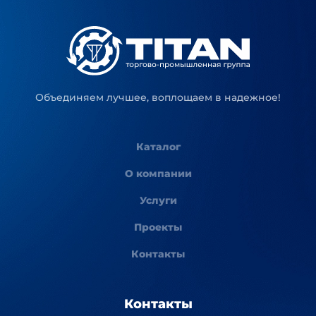
Объединяем лучшее, воплощаем в надежное!
Каталог
О компании
Услуги
Проекты
Контакты
Контакты