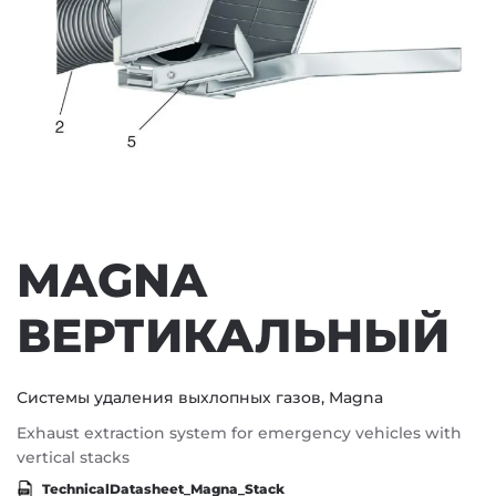
MAGNA
ВЕРТИКАЛЬНЫЙ
Системы удаления выхлопных газов, Magna
Exhaust extraction system for emergency vehicles with
vertical stacks
TechnicalDatasheet_Magna_Stack