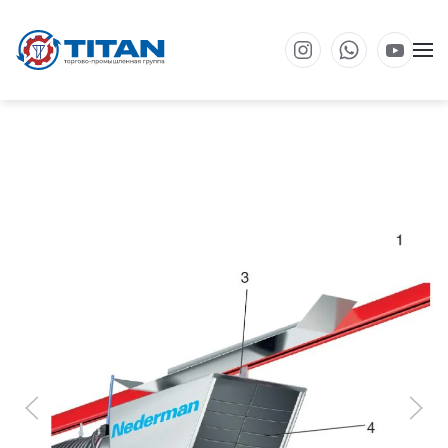
Перейти к основному содержанию