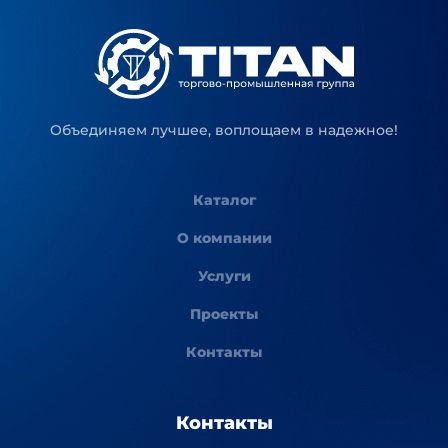
Объединяем лучшее, воплощаем в надежное!
Каталог
О компании
Услуги
Проекты
Контакты
Контакты