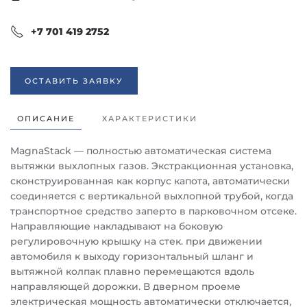
+7 701 419 2752
ОСТАВИТЬ ЗАЯВКУ
ОПИСАНИЕ
ХАРАКТЕРИСТИКИ
MagnaStack — полностью автоматическая система
вытяжки выхлопных газов. Экстракционная установка,
сконструированная как корпус капота, автоматически
соединяется с вертикальной выхлопной трубой, когда
транспортное средство заперто в парковочном отсеке.
Направляющие накладывают на боковую
регулировочную крышку на стек. при движении
автомобиля к выходу горизонтальный шланг и
вытяжной колпак плавно перемещаются вдоль
направляющей дорожки. В дверном проеме
электрическая мощность автоматически отключается,