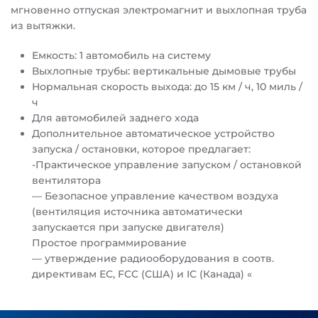
мгновенно отпуская электромагнит и выхлопная труба
из вытяжки.
Емкость: 1 автомобиль на систему
Выхлопные трубы: вертикальные дымовые трубы
Нормальная скорость выхода: до 15 км / ч, 10 миль /
ч
Для автомобилей заднего хода
Дополнительное автоматическое устройство
запуска / остановки, которое предлагает:
-Практическое управление запуском / остановкой
вентилятора
— Безопасное управление качеством воздуха
(вентиляция источника автоматически
запускается при запуске двигателя)
Простое программирование
— утверждение радиооборудования в соотв.
директивам ЕС, FCC (США) и IC (Канада) «