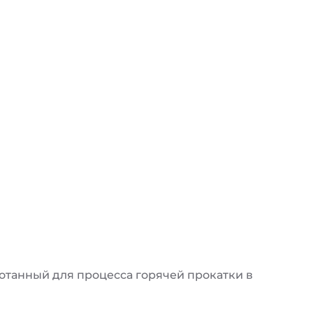
танный для процесса горячей прокатки в