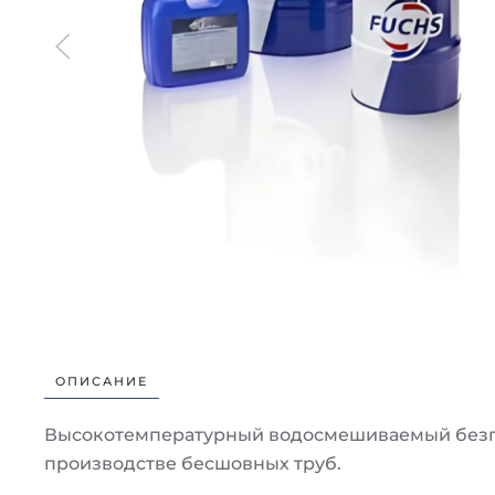
ОПИСАНИЕ
Высокотемпературный водосмешиваемый безгр
производстве бесшовных труб.