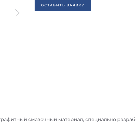
ОСТАВИТЬ ЗАЯВКУ
афитный смазочный материал, специально разрабо