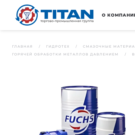
Перейти к основному содержанию
О КОМПАНИ
ГЛАВНАЯ
ГИДРОТЕХ
СМАЗОЧНЫЕ МАТЕРИ
ГОРЯЧЕЙ ОБРАБОТКИ МЕТАЛЛОВ ДАВЛЕНИЕМ