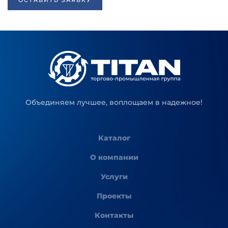
ОСТАВИТЬ ЗАЯВКУ
Объединяем лучшее, воплощаем в надежное!
Каталог
О компании
Услуги
Проекты
Контакты