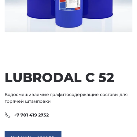
LUBRODAL С 52
Водосмешиваемые графитосодержащие составы для
горячей штамповки
+7 701 419 2752