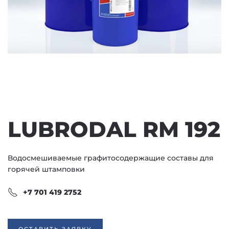
LUBRODAL RM 192
Водосмешиваемые графитосодержащие составы для
горячей штамповки
+7 701 419 2752