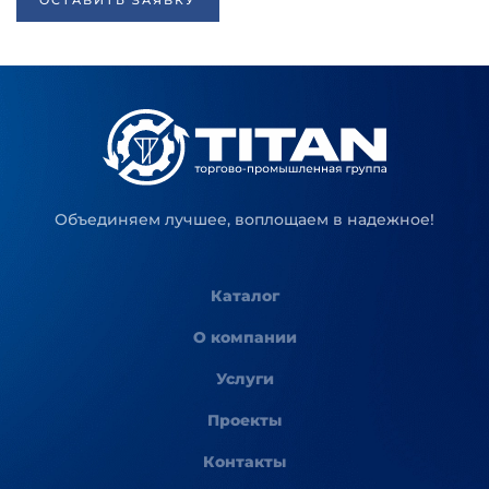
ОСТАВИТЬ ЗАЯВКУ
Объединяем лучшее, воплощаем в надежное!
Каталог
О компании
Услуги
Проекты
Контакты