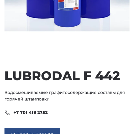
LUBRODAL F 442
Водосмешиваемые графитосодержащие составы для
горячей штамповки
+7 701 419 2752