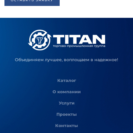
ОСТАВИТЬ ЗАЯВКУ
Объединяем лучшее, воплощаем в надежное!
Каталог
О компании
Услуги
Проекты
Контакты