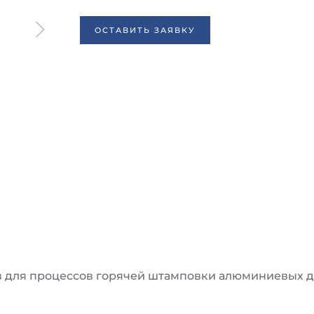
ОСТАВИТЬ ЗАЯВКУ
для процессов горячей штамповки алюминиевых д