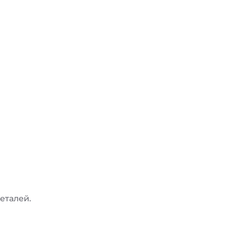
еталей.