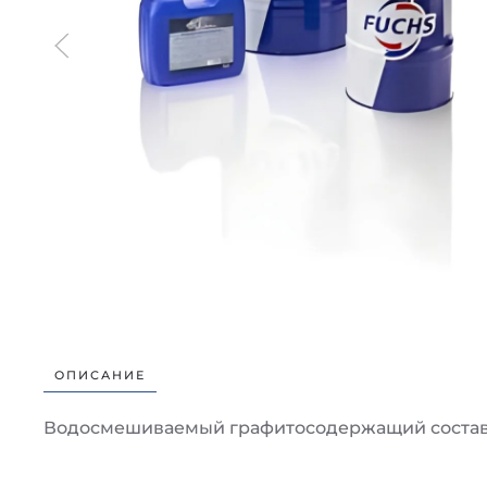
ОПИСАНИЕ
Водосмешиваемый графитосодержащий состав 