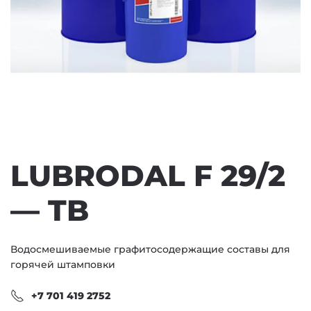
LUBRODAL F 29/2
— TB
Водосмешиваемые графитосодержащие составы для
горячей штамповки
+7 701 419 2752