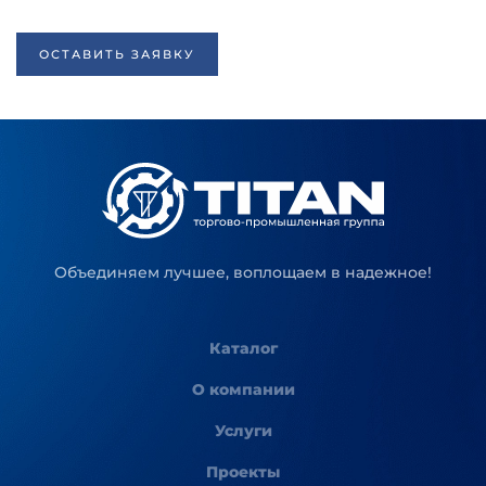
ОСТАВИТЬ ЗАЯВКУ
Объединяем лучшее, воплощаем в надежное!
Каталог
О компании
Услуги
Проекты