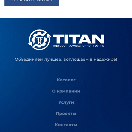
ОСТАВИТЬ ЗАЯВКУ
Объединяем лучшее, воплощаем в надежное!
Каталог
О компании
Услуги
Проекты
Контакты