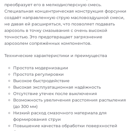
преобразует его в мелкодисперсную смесь.
Специальная концентрическая конструкция форсунки
создаёт направленную струю масловоздушной смеси,
не давая ей расширяться, что позволяет подавать
аэрозоль в точку смазывания с очень высокой
точностью. Это предотвращает загрязнение
аэрозолем сопряжённых компонентов.
Технические характеристики и преимущества
Простота модернизации
Простота регулировки
Высокое быстродействие
Высокая эксплуатационная надёжность
Отсутствие утечек после выключения
Возможность увеличения расстояния распыления
(до 300 мм)
Низкий расход смазочного материала для
формирования струи
Повышение качества обработки поверхностей