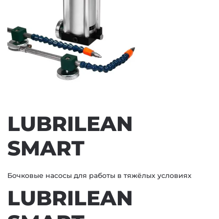
LUBRILEAN
SMART
Бочковые насосы для работы в тяжёлых условиях
LUBRILEAN