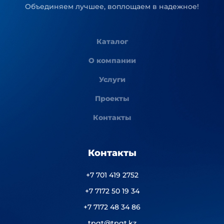
Объединяем лучшее, воплощаем в надежное!
Каталог
О компании
Услуги
Проекты
Контакты
Контакты
+7 701 419 2752
+7 7172 50 19 34
+7 7172 48 34 86
tpgt@tpgt.kz