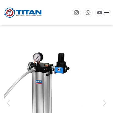
Перейти к основному содержанию