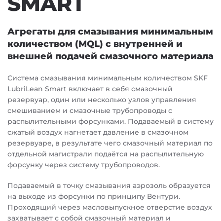
SMART
Агрегаты для смазывания минимальным
количеством (MQL) с внутренней и
внешней подачей смазочного материала
Система смазывания минимальным количеством SKF
LubriLean Smart включает в себя смазочный
резервуар, один или несколько узлов управления
смешиванием и смазочные трубопроводы с
распылительными форсунками. Подаваемый в систему
сжатый воздух нагнетает давление в смазочном
резервуаре, в результате чего смазочный материал по
отдельной магистрали подаётся на распылительную
форсунку через систему трубопроводов.
Подаваемый в точку смазывания аэрозоль образуется
на выходе из форсунки по принципу Вентури.
Проходящий через масловыпускное отверстие воздух
захватывает с собой смазочный материал и