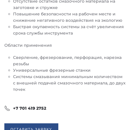
Отсутствие остатков смазочного материала на
заготовке и стружке
Повышение безопасности на рабочем месте и
снижение негативного воздействия на экологию
Быстрая окупаемость системы за счёт увеличения
срока службы инструмента
Области применения
Сверление, фрезерование, перфорация, нарезка
резьбы
Универсальные фрезерные станки
Системы смазывания минимальным количеством
с внешней подачей смазочного материала, до двух
точек
+7 701 419 2752
ОСТАВИТЬ ЗАЯВКУ