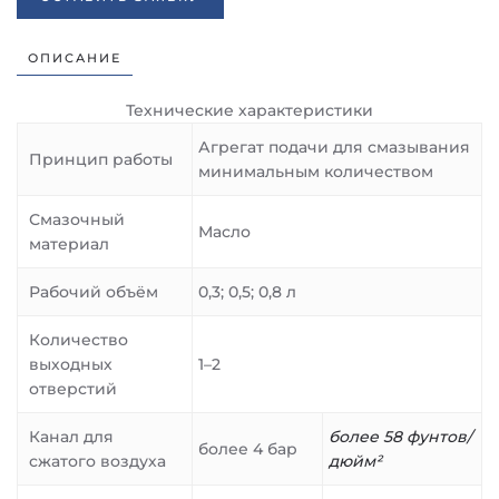
ОПИСАНИЕ
Технические характеристики
Агрегат подачи для смазывания
Принцип работы
минимальным количеством
Смазочный
Масло
материал
Рабочий объём
0,3; 0,5; 0,8 л
Количество
выходных
1–2
отверстий
Канал для
более 58 фунтов/
более 4 бар
сжатого воздуха
дюйм²