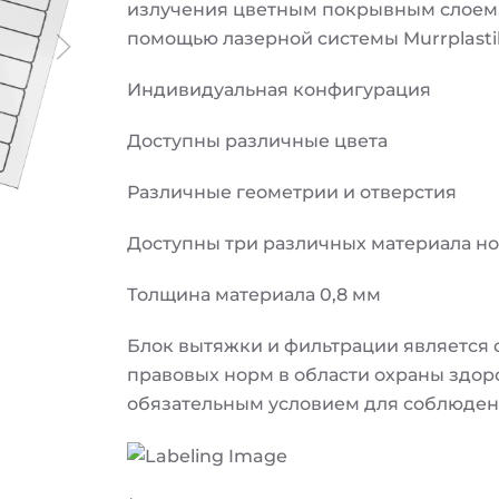
излучения цветным покрывным слоем,
помощью лазерной системы Murrplasti
Индивидуальная конфигурация
Доступны различные цвета
Различные геометрии и отверстия
Доступны три различных материала н
Толщина материала 0,8 мм
Блок вытяжки и фильтрации является
правовых норм в области охраны здор
обязательным условием для соблюдени