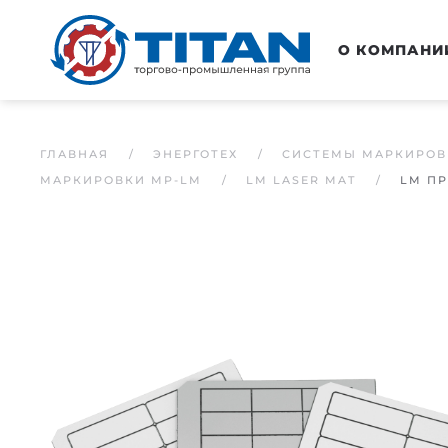
Перейти к основному содержанию
О КОМПАНИ
ГЛАВНАЯ
ЭНЕРГОТЕХ
СИСТЕМЫ МАРКИРОВ
МАРКИРОВКИ MP-LM
LM LASER MAT
LM ПР