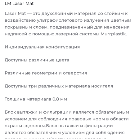
LM Laser Mat
Laser Mat — это двухслойный материал со стойким к
воздействию ультрафиолетового излучения цветным
покрывным слоем, предназначенный для нанесения
надписей с помощью лазерной системы Murrplastik.
Индивидуальная конфигурация
Доступны различные цвета
Различные геометрии и отверстия
Доступны три различных материала носителя
Толщина материала 0,8 мм
Блок вытяжки и фильтрации является обязательным
условием для соблюдения правовых норм в области
охраны здоровья.Блок вытяжки и фильтрации
является обязательным условием для соблюдения