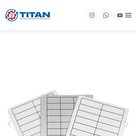
Перейти к основному содержанию