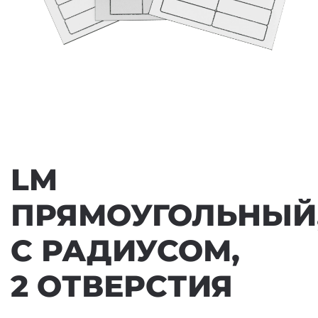
LM
ПРЯМОУГОЛЬНЫЙ
С РАДИУСОМ,
2 ОТВЕРСТИЯ