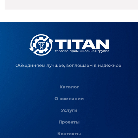
Объединяем лучшее, воплощаем в надежное!
Каталог
О компании
Услуги
Проекты
Контакты