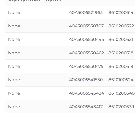
None
4045005521965
8610200514
None
4045005530707
8610200522
None
4045005530493
8610200521
None
4045005530462
8610200518
None
4045005530479
8610200519
None
4045005541550
8610100524
None
4045005543424
8610200540
None
4045005543417
8610200539