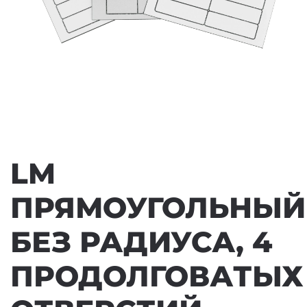
LM
ПРЯМОУГОЛЬНЫЙ
БЕЗ РАДИУСА, 4
ПРОДОЛГОВАТЫХ