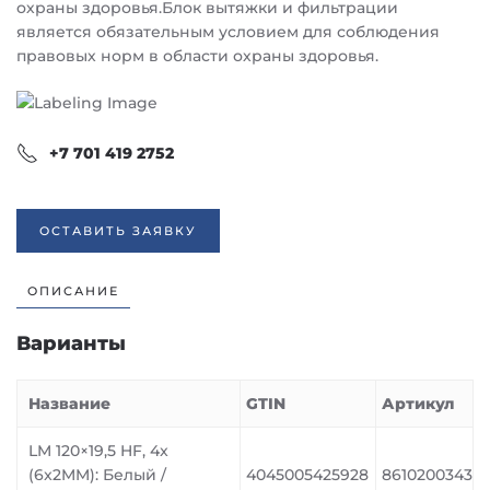
охраны здоровья.Блок вытяжки и фильтрации
является обязательным условием для соблюдения
правовых норм в области охраны здоровья.
+7 701 419 2752
ОСТАВИТЬ ЗАЯВКУ
ОПИСАНИЕ
Варианты
Название
GTIN
Артикул
LM 120×19,5 HF, 4x
(6x2MM): Белый /
4045005425928
8610200343