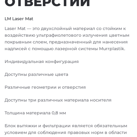
ОТВЕРСТИЙ
LM Laser Mat
Laser Mat — это двухслойный материал со стойким к
воздействию ультрафиолетового излучения цветным
покрывным слоем, предназначенный для нанесения
надписей с помощью лазерной системы Murrplastik.
Индивидуальная конфигурация
Доступны различные цвета
Различные геометрии и отверстия
Доступны три различных материала носителя
Толщина материала 0,8 мм
Блок вытяжки и фильтрации является обязательным
условием для соблюдения правовых норм в области