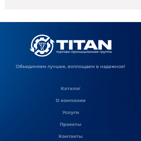
Объединяем лучшее, воплощаем в надежное!
Каталог
О компании
Услуги
Проекты
Контакты