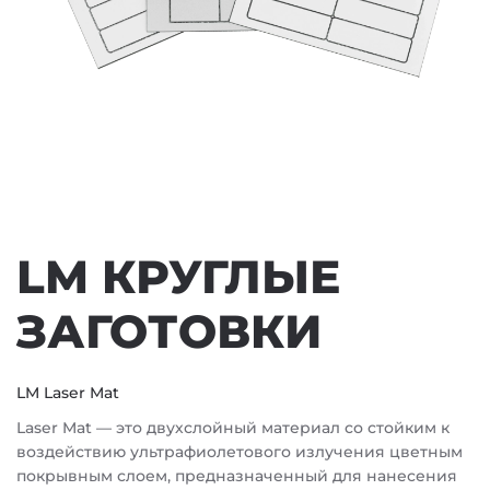
LM КРУГЛЫЕ
ЗАГОТОВКИ
LM Laser Mat
Laser Mat — это двухслойный материал со стойким к
воздействию ультрафиолетового излучения цветным
покрывным слоем, предназначенный для нанесения