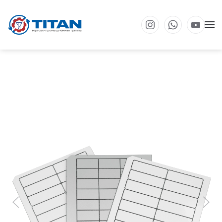
Перейти к основному содержанию