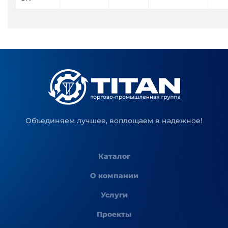
Объединяем лучшее, воплощаем в надежное!
Каталог
О компании
Услуги
Проекты