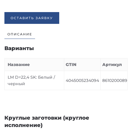
ОСТАВИТЬ ЗАЯВКУ
ОПИСАНИЕ
Варианты
Название
GTIN
Артикул
LM D=22,4 SK: Белый /
4045005234094
8610200089
черный
Круглые заготовки (круглое
исполнение)