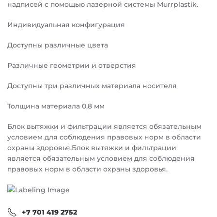
надписей с помощью лазерной системы Murrplastik.
Индивидуальная конфигурация
Доступны различные цвета
Различные геометрии и отверстия
Доступны три различных материала носителя
Толщина материала 0,8 мм
Блок вытяжки и фильтрации является обязательным
условием для соблюдения правовых норм в области
охраны здоровья.Блок вытяжки и фильтрации
является обязательным условием для соблюдения
правовых норм в области охраны здоровья.
+7 701 419 2752