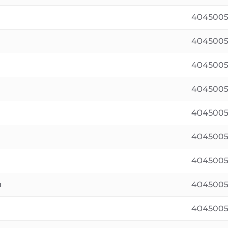
4045005
4045005
4045005
4045005
4045005
4045005
4045005
я
4045005
4045005