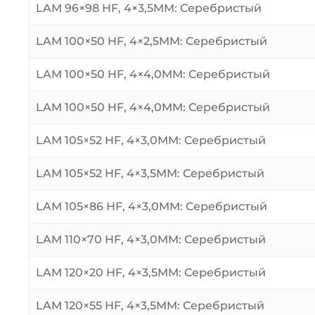
LAM 96×98 HF, 4×3,5MM: Серебристый
LAM 100×50 HF, 4×2,5MM: Серебристый
LAM 100×50 HF, 4×4,0MM: Серебристый
LAM 100×50 HF, 4×4,0MM: Серебристый
LAM 105×52 HF, 4×3,0MM: Серебристый
LAM 105×52 HF, 4×3,5MM: Серебристый
LAM 105×86 HF, 4×3,0MM: Серебристый
LAM 110×70 HF, 4×3,0MM: Серебристый
LAM 120×20 HF, 4×3,5MM: Серебристый
LAM 120×55 HF, 4×3,5MM: Серебристый