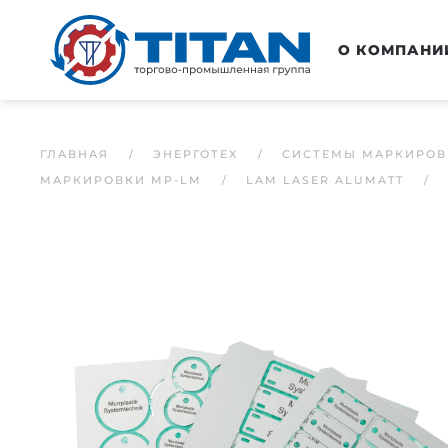
Перейти к основному содержанию
О КОМПАНИ
ГЛАВНАЯ
ЭНЕРГОТЕХ
СИСТЕМЫ МАРКИРОВ
МАРКИРОВКИ MP-LM
LAM LASER ALUMATT