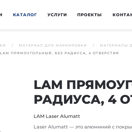
И
КАТАЛОГ
УСЛУГИ
ПРОЕКТЫ
КОНТА
КИ
МАТЕРИАЛ ДЛЯ МАРКИРОВКИ
МАТЕРИАЛЫ 
LAM ПРЯМОУГОЛЬНЫЙ, БЕЗ РАДИУСА, 4 ОТВЕРСТИЯ
LAM ПРЯМОУГ
РАДИУСА, 4 
LAM Laser Alumatt
Laser Alumatt — это алюминий с покр