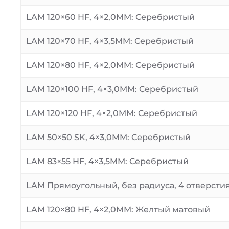
LAM 120×60 HF, 4×2,0MM: Серебристый
LAM 120×70 HF, 4×3,5MM: Серебристый
LAM 120×80 HF, 4×2,0MM: Серебристый
LAM 120×100 HF, 4×3,0MM: Серебристый
LAM 120×120 HF, 4×2,0MM: Серебристый
LAM 50×50 SK, 4×3,0MM: Серебристый
LAM 83×55 HF, 4×3,5MM: Серебристый
LAM Прямоугольный, без радиуса, 4 отверсти
LAM 120×80 HF, 4×2,0MM: Желтый матовый