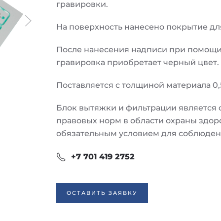
гравировки.
На поверхность нанесено покрытие дл
После нанесения надписи при помощи 
гравировка приобретает черный цвет.
Поставляется с толщиной материала 0,5
Блок вытяжки и фильтрации является
правовых норм в области охраны здор
обязательным условием для соблюдени
+7 701 419 2752
ОСТАВИТЬ ЗАЯВКУ