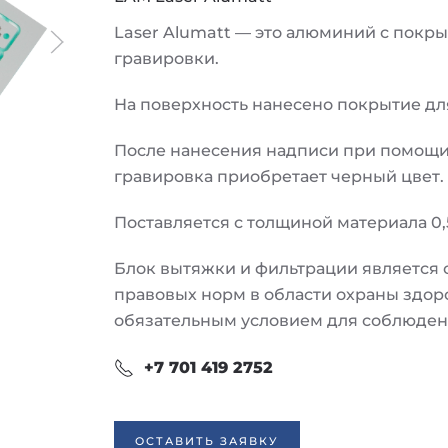
Laser Alumatt — это алюминий с покр
гравировки.
На поверхность нанесено покрытие дл
После нанесения надписи при помощи 
гравировка приобретает черный цвет.
Поставляется с толщиной материала 0,5
Блок вытяжки и фильтрации является
правовых норм в области охраны здор
обязательным условием для соблюдени
+7 701 419 2752
ОСТАВИТЬ ЗАЯВКУ