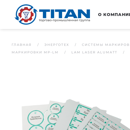
Перейти к основному содержанию
О КОМПАНИ
ГЛАВНАЯ
ЭНЕРГОТЕХ
СИСТЕМЫ МАРКИРОВ
МАРКИРОВКИ MP-LM
LAM LASER ALUMATT