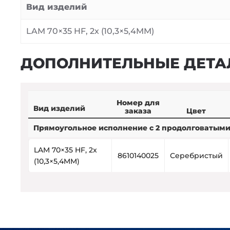
Вид изделий
LAM 70×35 HF, 2x (10,3×5,4MM)
ДОПОЛНИТЕЛЬНЫЕ ДЕТА
Номер для
Вид изделий
заказа
Цвет
Прямоугольное исполнение с 2 продолговатым
LAM 70×35 HF, 2x
8610140025
Серебристый
(10,3×5,4MM)