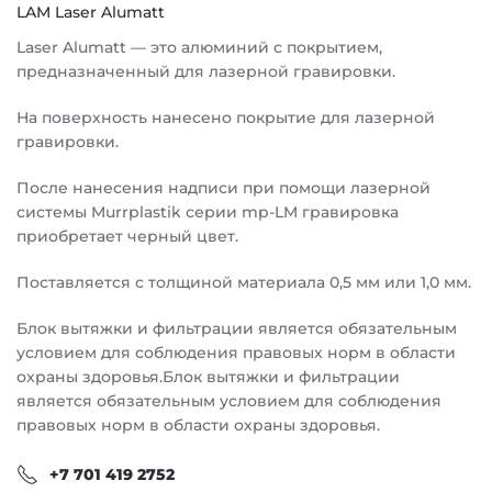
LAM Laser Alumatt
Laser Alumatt — это алюминий с покрытием,
предназначенный для лазерной гравировки.
На поверхность нанесено покрытие для лазерной
гравировки.
После нанесения надписи при помощи лазерной
системы Murrplastik серии mp-LM гравировка
приобретает черный цвет.
Поставляется с толщиной материала 0,5 мм или 1,0 мм.
Блок вытяжки и фильтрации является обязательным
условием для соблюдения правовых норм в области
охраны здоровья.Блок вытяжки и фильтрации
является обязательным условием для соблюдения
правовых норм в области охраны здоровья.
+7 701 419 2752