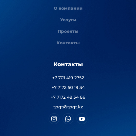
О компании
Услуги
Проекты
Контакты
Контакты
+7 701 419 2752
+7 7172 50 19 34
+7 7172 48 34 86
tpgt@tpgt.kz