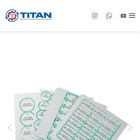
Перейти к основному содержанию