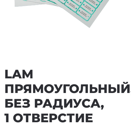
LAM
ПРЯМОУГОЛЬНЫЙ
БЕЗ РАДИУСА,
1 ОТВЕРСТИЕ