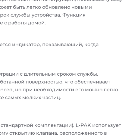
может быть легко обновлено новыми
срок службы устройства. Функция
е с работы домой.
ется индикатор, показывающий, когда
ьтрации с длительным сроком службы.
ботанной поверхностью, что обеспечивает
nced, но при необходимости его можно легко
е самых мелких частиц.
 стандартной комплектации). L-PAK использует
ому открытию клапана, расположенного в