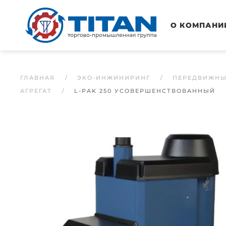
Перейти к основному содержанию
О КОМПАНИ
ГЛАВНАЯ
ЭКО-ИНЖИНИРИНГ
ПЕРЕДВИЖНЫ
АГРЕГАТ
L-PAK 250 УСОВЕРШЕНСТВОВАННЫЙ